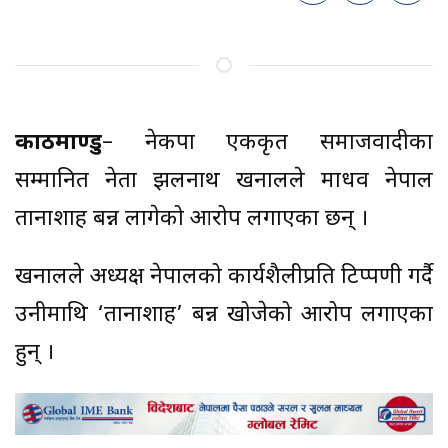
काठमाण्डु
– नेकपा एकीकृत समाजवादीका
सम्मानित नेता झलनाथ खनालले माधव नेपाल
तानाशाह बन्न लागेको आरोप लगाएका छन् ।
खनालले अध्यक्ष नेपालको कार्यशैलीप्रति टिप्पणी गर्दै
उनीमाथि ‘तानाशाह’ बन्न खोजेको आरोप लगाएका
हुन् ।