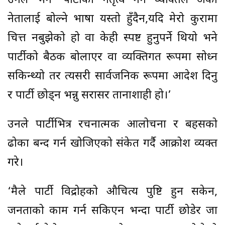
उनले भने ‘पार्टीको नेतृत्व गर्ने व्यक्तिले अर्को
नेतालाई बोल्ने भाषा यस्तो हुँदैन,यदि मेरो कुरामा
चित्त नबुझेको हो वा केही स्पष्ट हुनुपर्ने थियो भने
पार्टीको बैठक बोलाएर वा व्यक्तिगत रूपमा सोध्न
सकिन्थ्यो तर त्यसरी सार्वजनिक रूपमा आदेश दिनु
र पार्टी छोड्न भन्नु सरासर तानाशाही हो।’
उनले पार्टीभित्र रचनात्मक आलोचना र बहसको
ढोका बन्द गर्न खोजिएको संकेत गर्दै आक्रोश व्यक्त
गरे।
‘मैले पार्टी विद्रोहको औचित्य पुष्टि हुन सकेन,
जनताको काम गर्न सकिएन भन्दा पार्टी छोडेर जा