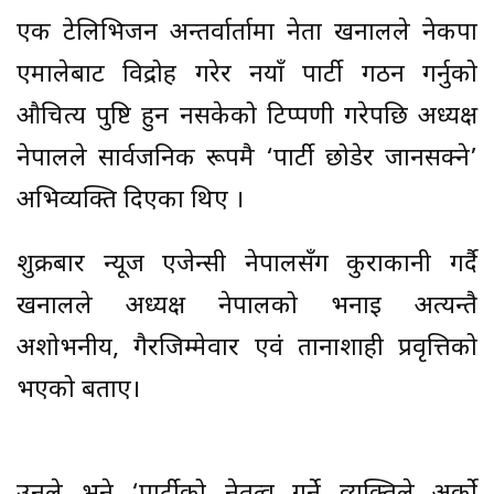
एक टेलिभिजन अन्तर्वार्तामा नेता खनालले नेकपा
एमालेबाट विद्रोह गरेर नयाँ पार्टी गठन गर्नुको
औचित्य पुष्टि हुन नसकेको टिप्पणी गरेपछि अध्यक्ष
नेपालले सार्वजनिक रूपमै ‘पार्टी छोडेर जानसक्ने’
अभिव्यक्ति दिएका थिए ।
शुक्रबार न्यूज एजेन्सी नेपालसँग कुराकानी गर्दै
खनालले अध्यक्ष नेपालको भनाइ अत्यन्तै
अशोभनीय, गैरजिम्मेवार एवं तानाशाही प्रवृत्तिको
भएको बताए।