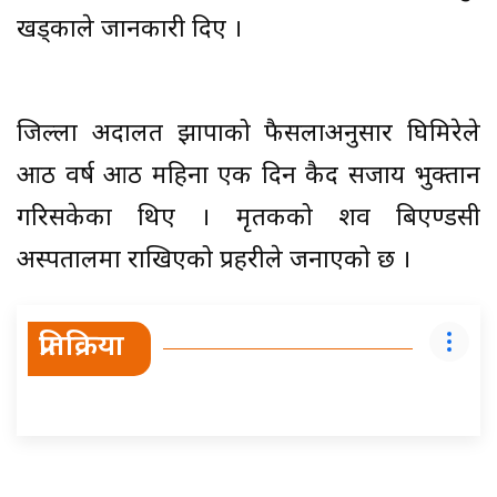
खड्काले जानकारी दिए ।
जिल्ला अदालत झापाको फैसलाअनुसार घिमिरेले
आठ वर्ष आठ महिना एक दिन कैद सजाय भुक्तान
गरिसकेका थिए । मृतकको शव बिएण्डसी
अस्पतालमा राखिएको प्रहरीले जनाएको छ ।
प्रतिक्रिया