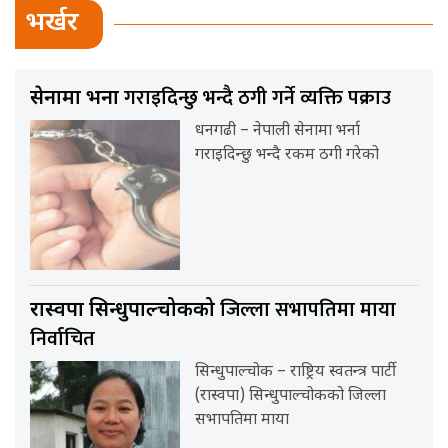
भर्खर
गराइदिन्छु भन्दै ठगी गर्ने व्यक्ति पक्राउ
सेनामा भर्ना
धनगढी – नेपाली सेनामा भर्ना
गराइदिन्छु भन्दै रकम ठगी गरेको
जिल्ला सभापतिमा माया
रास्वपा सिन्धुपाल्चोकको
निर्वाचित
सिन्धुपाल्चोक – राष्ट्रिय स्वतन्त्र पार्टी
(रास्वपा) सिन्धुपाल्चोकको जिल्ला
सभापतिमा माया