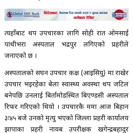
त्यहाँबाट थप उपचारका लागि सोही रात ओमसाई
पाथीभरा अस्पताल भद्रपुर लगिएको प्रहरीले
जनाएको छ ।
अस्पतालको सघन उपचार कक्ष (आइसियु) मा राखेर
उपचार भइरहेका बेला स्वास्थ्य अवस्था थप जटिल
बनेपछि उनलाई बिर्तामोडस्थित बिएण्डसी अस्पताल
रिफर गरिएको थियो । उपचारकै क्रममा आज बिहान
३ः४५ बजे उनको मृत्यु भएको जिल्ला प्रहरी कार्यालय
झापाका प्रहरी नायब उपरीक्षक खगेन्द्रबहादुर