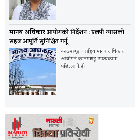
आयोगको निर्देशन : एलपी ग्यासको
मानव अधिकार
सहज आपूर्ति सुनिश्चित गर्नू
काठमाण्डु – राष्ट्रिय मानव अधिकार
आयोगले काठमाण्डु उपत्यकामा
पछिल्ला केही