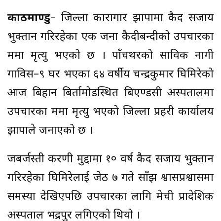
काठमाण्डु
– जिल्ला कारागार झापामा कैद सजाय
भुक्तान गरिरहेका एक जना कैदीबन्दीको उपचारका
क्रममा मृत्यु भएको छ । पाँचथरको साविक नागी
गाविस–९ घर भएका ६४ वर्षीय चन्द्रकुमार घिमिरेको
आज बिहान बिर्तामोडस्थित बिएण्डसी अस्पतालमा
उपचारका क्रममा मृत्यु भएको जिल्ला प्रहरी कार्यालय
झापाले जनाएको छ ।
जबर्जस्ती करणी मुद्दामा १० वर्ष कैद सजाय भुक्तान
गरिरहेका घिमिरेलाई जेठ ७ गते साँझ श्वासप्रश्वासमा
समस्या देखिएपछि उपचारका लागि मेची प्रादेशिक
अस्पताल भद्रपुर लगिएको थियो ।