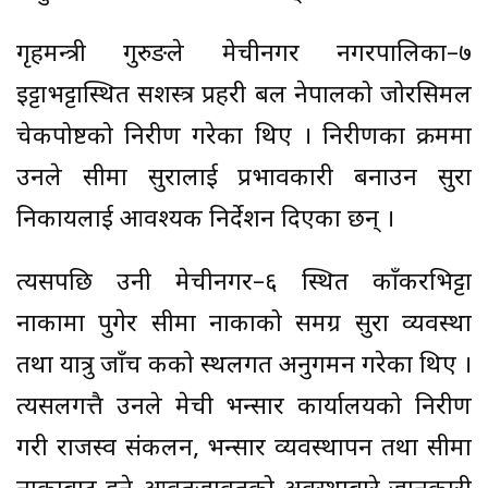
गृहमन्त्री गुरुङले मेचीनगर नगरपालिका–७
इट्टाभट्टास्थित सशस्त्र प्रहरी बल नेपालको जोरसिमल
चेकपोष्टको निरीक्षण गरेका थिए । निरीक्षणका क्रममा
उनले सीमा सुरक्षालाई प्रभावकारी बनाउन सुरक्षा
निकायलाई आवश्यक निर्देशन दिएका छन् ।
त्यसपछि उनी मेचीनगर–६ स्थित काँकरभिट्टा
नाकामा पुगेर सीमा नाकाको समग्र सुरक्षा व्यवस्था
तथा यात्रु जाँच कक्षको स्थलगत अनुगमन गरेका थिए ।
त्यसलगत्तै उनले मेची भन्सार कार्यालयको निरीक्षण
गरी राजस्व संकलन, भन्सार व्यवस्थापन तथा सीमा