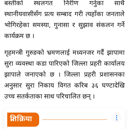
बस्तीको स्थलगत निरीक्षण गर्नुका साथै
स्थानीयवासीसँग प्रत्यक्ष सम्बाद गरी त्यहाँका जनताले
भोगिरहेका समस्या, गुनासा र सुझाव संकलन गर्ने
कार्यक्रम छ ।
गृहमन्त्री गुरुङको भ्रमणलाई मध्यनजर गर्दै झापामा
सुरक्षा व्यवस्था कडा पारिएको जिल्ला प्रहरी कार्यालय
झापाले जनाएको छ । जिल्ला प्रहरी प्रशासनका
अनुसार सुरक्षा निकाय विगत करिब ३६ घण्टादेखि
उच्च सतर्कताका साथ परिचालित छन् ।
प्रतिक्रिया