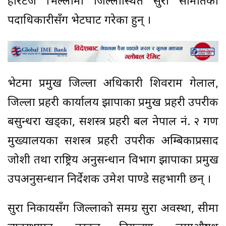
हेरिटेज भिल्लामा जिल्लास्थित सुरक्षा समितिका
पदाधिकारीसँग भेटघाट गरेका हुन् ।
भेटमा प्रमुख जिल्ला अधिकारी शिवराम गेलाल,
जिल्ला प्रहरी कार्यालय झापाका प्रमुख प्रहरी उपरीक्षक
बसुन्धरा खड्का, सशस्त्र प्रहरी बल नेपाल नं. २ गण
मुख्यालयका सशस्त्र प्रहरी उपरीक्षक अम्बिकाप्रसाद
जोशी तथा राष्ट्रिय अनुसन्धान विभाग झापाका प्रमुख
उपअनुसन्धान निर्देशक उमेश पाण्डे सहभागी छन् ।
सुरक्षा निकायसँग जिल्लाको समग्र सुरक्षा अवस्था, सीमा