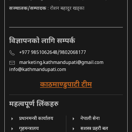
सञ्चालक/सम्पादक
: रोशन बहादुर खड्का
विज्ञापनको लागि सम्पर्क
+977 9851062648/9802068177
marketing.kathmandupati@gmail.com
info@kathmandupati.com
काठमाण्डुपाटी टीम
महत्वपूर्ण लिंकहरु
प्रधानमन्त्री कार्यालय
नेपाली सेना
गृहमन्त्रालय
सशस्त्र प्रहरी बल