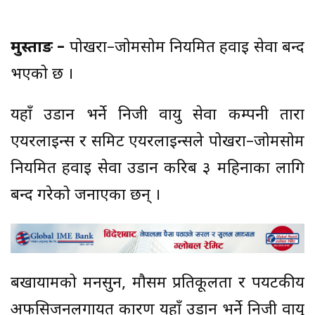
मुस्ताङ –
पोखरा–जोमसोम नियमित हवाई सेवा बन्द
भएको छ ।
यहाँ उडान भर्ने निजी वायु सेवा कम्पनी तारा
एयरलाइन्स र समिट एयरलाइन्सले पोखरा–जोमसोम
नियमित हवाई सेवा उडान करिब ३ महिनाका लागि
बन्द गरेको जनाएका छन् ।
बर्खायामको मनसुन, मौसम प्रतिकूलता र पर्यटकीय
अफसिजनलगायत कारण यहाँ उडान भर्ने निजी वायु