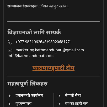
सञ्चालक/सम्पादक
: रोशन बहादुर खड्का
विज्ञापनको लागि सम्पर्क
+977 9851062648/9802068177
marketing.kathmandupati@gmail.com
info@kathmandupati.com
काठमाण्डुपाटी टीम
महत्वपूर्ण लिंकहरु
प्रधानमन्त्री कार्यालय
नेपाली सेना
गृहमन्त्रालय
सशस्त्र प्रहरी बल