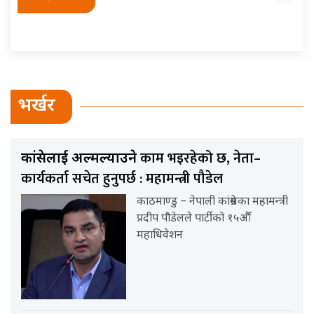
भर्खर
काम भइरहेको छ, नेता–
कांग्रेसलाई अल्मल्याउने
कार्यकर्ता सचेत हुनुपर्छ : महामन्त्री पौडेल
काठमाण्डु – नेपाली कांग्रेसका महामन्त्री
प्रदीप पौडेलले पार्टीको १५औँ
महाधिवेशन