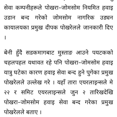
सेवा कम्पनीहरूले पोखरा–जोमसोम नियमित हवाई
उडान बन्द गरेको जोमसोम नागरिक उड्यन
कार्यालयका प्रमुख दीपक पोखरेलले जानकारी दिए
।
बेनी हुँदै सडकमार्गबाट मुस्ताङ आउने पर्यटकको
चहलपहल यथावत रहे पनि पोखरा–जोमसोम हवाई
यात्रु घटेका कारण हवाई सेवा बन्द हुने पुगेका प्रमुख
पोखरेलले उल्लेख गरे । यहाँ तारा एयरलाइन्सले मे
२२ र समिट एयरलाइन्सले जुन २ तारिखदेखि
पोखरा–जोमसोम हवाई सेवा बन्द गरेका प्रमुख
पोखरेलले बताए ।