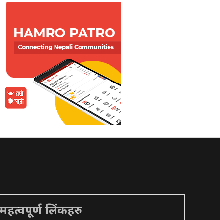
महत्वपूर्ण लिंकहरु