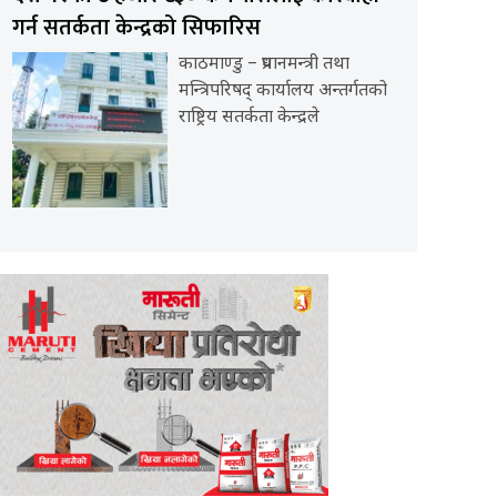
गर्न सतर्कता केन्द्रको सिफारिस
काठमाण्डु – प्रधानमन्त्री तथा
मन्त्रिपरिषद् कार्यालय अन्तर्गतको
राष्ट्रिय सतर्कता केन्द्रले