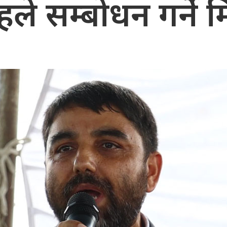
ले सम्बोधन गर्ने 