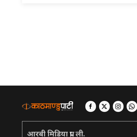
आरबी मिडिया प्रा. ली.