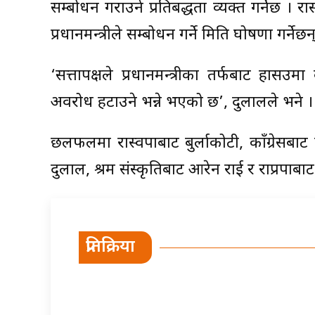
सम्बोधन गराउने प्रतिबद्धता व्यक्त गर्नेछ । रा
प्रधानमन्त्रीले सम्बोधन गर्ने मिति घोषणा गर्नेछन्
‘सत्तापक्षले प्रधानमन्त्रीका तर्फबाट हासउमा 
अवरोध हटाउने भन्ने भएको छ’, दुलालले भने ।
छलफलमा रास्वपाबाट बुर्लाकोटी, काँग्रेसब
दुलाल, श्रम संस्कृतिबाट आरेन राई र राप्रपाब
प्रतिक्रिया