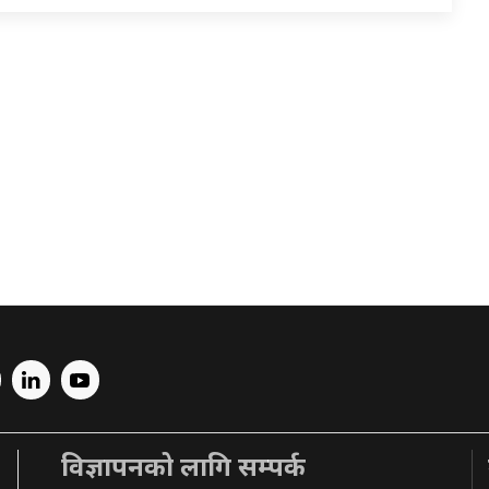
विज्ञापनको लागि सम्पर्क