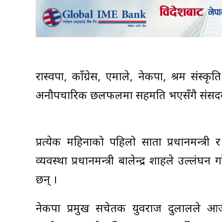
रास्वपा, काँग्रेस, एमाले, नेकपा, श्रम संस्
अनौपचारिक छलफलमा सहमति भएसँगै संसदको
प्रत्येक महिनाको पहिलो साता प्रधानमन्त्री र 
व्यवस्था प्रधानमन्त्री बालेन्द्र शाहले उल्लंघन
छन् ।
नेकपा प्रमुख सचेतक युवराज दुलालले आजै ब