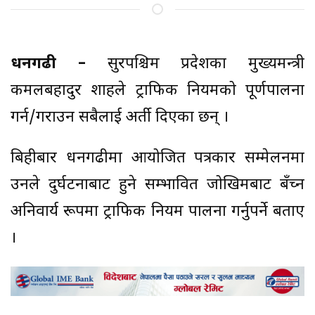
धनगढी –
सुदूरपश्चिम प्रदेशका मुख्यमन्त्री
कमलबहादुर शाहले ट्राफिक नियमको पूर्णपालना
गर्न/गराउन सबैलाई अर्ती दिएका छन् ।
बिहीबार धनगढीमा आयोजित पत्रकार सम्मेलनमा
उनले दुर्घटनाबाट हुने सम्भावित जोखिमबाट बँच्न
अनिवार्य रूपमा ट्राफिक नियम पालना गर्नुपर्ने बताए
।