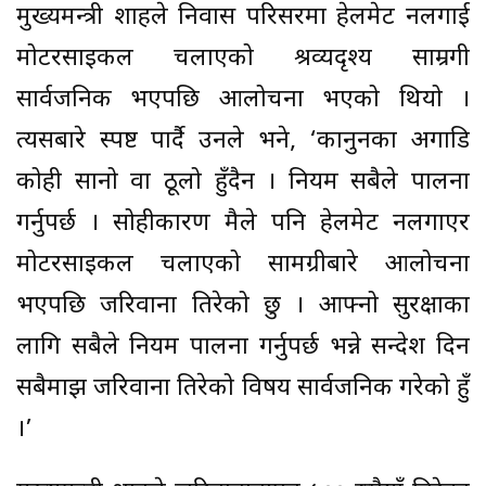
मुख्यमन्त्री शाहले निवास परिसरमा हेलमेट नलगाई
मोटरसाइकल चलाएको श्रव्यदृश्य साम्रगी
सार्वजनिक भएपछि आलोचना भएको थियो ।
त्यसबारे स्पष्ट पार्दै उनले भने, ‘कानुनका अगाडि
कोही सानो वा ठूलो हुँदैन । नियम सबैले पालना
गर्नुपर्छ । सोहीकारण मैले पनि हेलमेट नलगाएर
मोटरसाइकल चलाएको सामग्रीबारे आलोचना
भएपछि जरिवाना तिरेको छु । आफ्नो सुरक्षाका
लागि सबैले नियम पालना गर्नुपर्छ भन्ने सन्देश दिन
सबैमाझ जरिवाना तिरेको विषय सार्वजनिक गरेको हुँ
।’