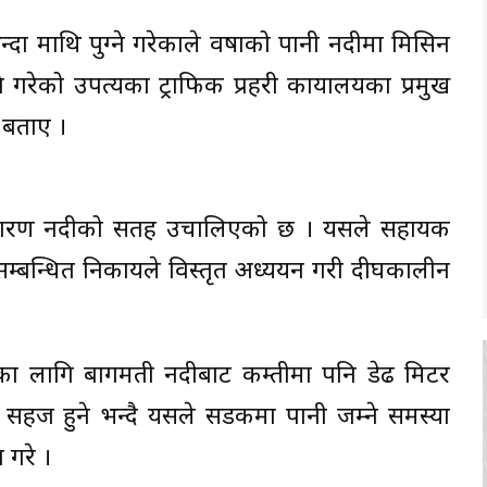
दा माथि पुग्ने गरेकाले वर्षाको पानी नदीमा मिसिन
रेको उपत्यका ट्राफिक प्रहरी कार्यालयका प्रमुख
े बताए ।
का कारण नदीको सतह उचालिएको छ । यसले सहायक
म्बन्धित निकायले विस्तृत अध्ययन गरी दीर्घकालीन
णका लागि बागमती नदीबाट कम्तीमा पनि डेढ मिटर
 सहज हुने भन्दै यसले सडकमा पानी जम्ने समस्या
 गरे ।