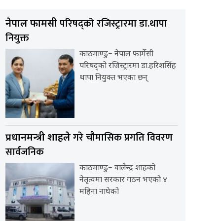
परिषद्को रजिस्ट्रारमा डा.थापा
नेपाल फार्मेसी
नियुक्त
काठमाण्डु– नेपाल फार्मेसी
परिषद्को रजिस्ट्रारमा डा.हरिशसिंह
थापा नियुक्त भएका छन्
गरे चौमासिक प्रगति विवरण
प्रधानमन्त्री शाहले
सार्वजनिक
काठमाण्डु– वालेन्द्र शाहको
नेतृत्वमा सरकार गठन भएको ४
महिना नाघेको