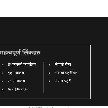
महत्वपूर्ण लिंकहरु
प्रधानमन्त्री कार्यालय
नेपाली सेना
गृहमन्त्रालय
सशस्त्र प्रहरी बल
रक्षामन्त्रालय
नेपाल प्रहरी
परराष्ट्रमन्त्रालय