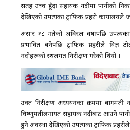
सतह उच्च हुँदा सहायक नदीमा पानीको निकास
देखिएको उपत्यका ट्राफिक प्रहरी कार्यालयले
असार १८ गतेको अविरल वर्षापछि उपत्य
प्रभावित बनेपछि ट्राफिक प्रहरीले विज्ञ
नदीहरूको स्थलगत निरीक्षण गरेको थियो ।
उक्त निरीक्षण अध्ययनका क्रममा बागमती नद
विष्णुमतीलगायत सहायक नदीबाट आउने पानी 
हुने अवस्था देखिएको उपत्यका ट्राफिक प्रहरीले