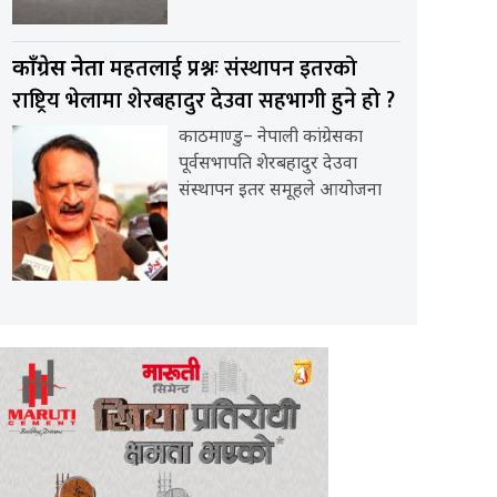
महतलाई प्रश्नः संस्थापन इतरको
काँग्रेस नेता
राष्ट्रिय भेलामा शेरबहादुर देउवा सहभागी हुने हो ?
काठमाण्डु– नेपाली कांग्रेसका
पूर्वसभापति शेरबहादुर देउवा
संस्थापन इतर समूहले आयोजना