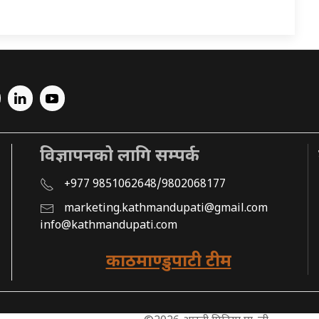
विज्ञापनको लागि सम्पर्क
+977 9851062648/9802068177
marketing.kathmandupati@gmail.com
info@kathmandupati.com
काठमाण्डुपाटी टीम