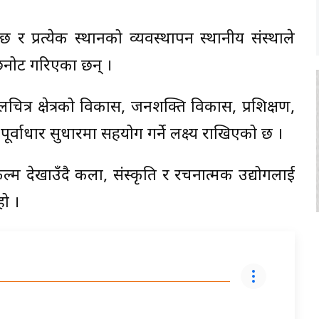
र प्रत्येक स्थानको व्यवस्थापन स्थानीय संस्थाले
 छनोट गरिएका छन् ।
ित्र क्षेत्रको विकास, जनशक्ति विकास, प्रशिक्षण,
पूर्वाधार सुधारमा सहयोग गर्ने लक्ष्य राखिएको छ ।
्म देखाउँदै कला, संस्कृति र रचनात्मक उद्योगलाई
हो ।