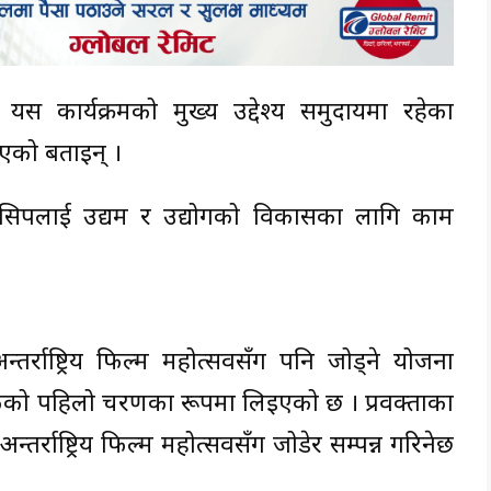
यस कार्यक्रमको मुख्य उद्देश्य समुदायमा रहेका
भएको बताइन् ।
 सिपलाई उद्यम र उद्योगको विकासका लागि काम
्तर्राष्ट्रिय फिल्म महोत्सवसँग पनि जोड्ने योजना
र्फको पहिलो चरणका रूपमा लिइएको छ । प्रवक्ताका
तर्राष्ट्रिय फिल्म महोत्सवसँग जोडेर सम्पन्न गरिनेछ