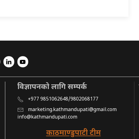
विज्ञापनको लागि सम्पर्क
+977 9851062648/9802068177
marketing.kathmandupati@gmail.com
info@kathmandupati.com
काठमाण्डुपाटी टीम