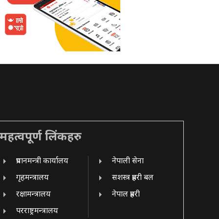
महत्वपूर्ण लिंकहरु
प्रधानमन्त्री कार्यालय
नेपाली सेना
गृहमन्त्रालय
सशस्त्र प्रहरी बल
रक्षामन्त्रालय
नेपाल प्रहरी
परराष्ट्रमन्त्रालय