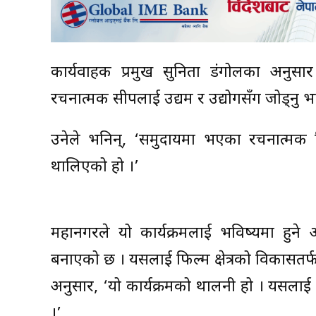
कार्यवाहक प्रमुख सुनिता डंगोलका अनुसार 
रचनात्मक सीपलाई उद्यम र उद्योगसँग जोड्नु 
उनेले भनिन्, ‘समुदायमा भएका रचनात्मक
थालिएको हो ।’
महानगरले यो कार्यक्रमलाई भविष्यमा हुने अन
बनाएको छ । यसलाई फिल्म क्षेत्रको विकासत
अनुसार, ‘यो कार्यक्रमको थालनी हो । यसलाई अन्
।’