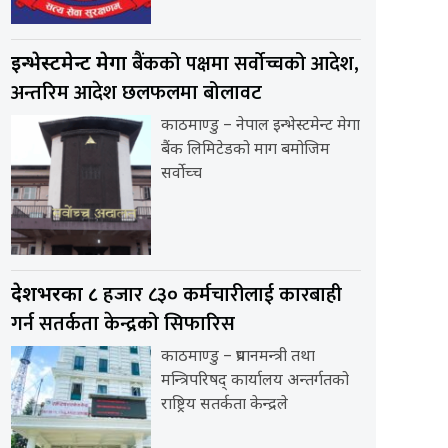
बैंकको पक्षमा सर्वाेच्चको आदेश,
इन्भेस्टमेन्ट मेगा
अन्तरिम आदेश छलफलमा बोलावट
काठमाण्डु – नेपाल इन्भेस्टमेन्ट मेगा
बैंक लिमिटेडको माग बमोजिम
सर्वोच्च
हजार ८३० कर्मचारीलाई कारबाही
देशभरका ८
गर्न सतर्कता केन्द्रको सिफारिस
काठमाण्डु – प्रधानमन्त्री तथा
मन्त्रिपरिषद् कार्यालय अन्तर्गतको
राष्ट्रिय सतर्कता केन्द्रले