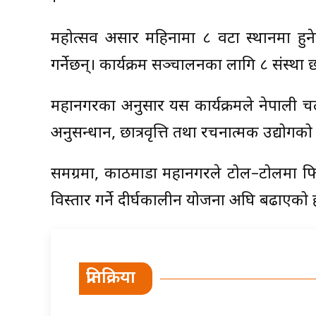
महोत्सव असार महिनामा ८ वटा स्थानमा हुनेछ 
गर्नेछन्। कार्यक्रम सञ्चालनका लागि ८ संस्था
महानगरका अनुसार यस कार्यक्रमले नेपाली चलच
अनुसन्धान, छात्रवृत्ति तथा रचनात्मक उद्योगको 
समग्रमा, काठमाडौँ महानगरले टोल–टोलमा फिल
विस्तार गर्ने दीर्घकालीन योजना अघि बढाएको 
प्रतिक्रिया