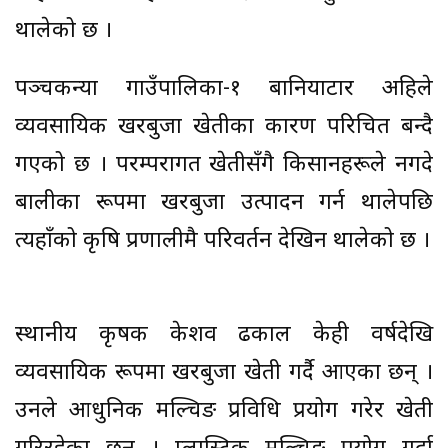
थालेको छ ।
पञ्चकन्या गाउँपालिका-१ बानियाटार अहिले
व्यवसायिक खरबुजा खेतीका कारण परिचित बन्दै
गएको छ । परम्परागत खेतीसँगै किसानहरूले नगदे
बालीका रूपमा खरबुजा उत्पादन गर्न थालेपछि
त्यहाँको कृषि प्रणालीमै परिवर्तन देखिन थालेको छ ।
स्थानीय कृषक केशव ढकाल केही वर्षदेखि
व्यवसायिक रूपमा खरबुजा खेती गर्दै आएका छन् ।
उनले आधुनिक मल्चिङ प्रविधि प्रयोग गरेर खेती