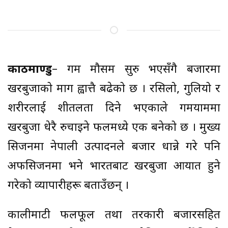
काठमाण्डु
– गर्मी मौसम सुरु भएसँगै बजारमा
खरबुजाको माग ह्वात्तै बढेको छ । रसिलो, गुलियो र
शरीरलाई शीतलता दिने भएकाले गर्मीयाममा
खरबुजा धेरै रुचाइने फलमध्ये एक बनेको छ । मुख्य
सिजनमा नेपाली उत्पादनले बजार धान्ने गरे पनि
अफसिजनमा भने भारतबाट खरबुजा आयात हुने
गरेको व्यापारीहरू बताउँछन् ।
कालीमाटी फलफूल तथा तरकारी बजारसहित