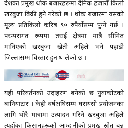
देशका प्रमुख थोक बजारहरूमा दैनिक हजारौँ किलो
खरबुजा बिक्री हुने गरेको छ । थोक बजारमा यसको
मूल्य प्रतिकिलो करिब ९० रुपैयाँसम्म पुग्ने गर्छ ।
परम्परागत रूपमा तराई क्षेत्रमा मात्रै सीमित
मानिएको खरबुजा खेती अहिले भने पहाडी
जिल्लासम्म विस्तार हुन थालेको छ ।
यही परिवर्तनको उदाहरण बनेको छ नुवाकोटको
बानियाटार । केही वर्षअघिसम्म घरायसी प्रयोजनका
लागि थोरै मात्रामा उत्पादन गरिने खरबुजा अहिले
त्यहाँका किसानहरूको आम्दानीको प्रमुख स्रोत बन्न