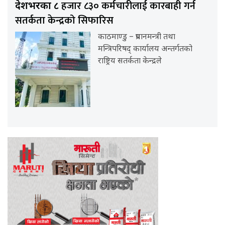
हजार ८३० कर्मचारीलाई कारबाही गर्न
देशभरका ८
सतर्कता केन्द्रको सिफारिस
काठमाण्डु – प्रधानमन्त्री तथा
मन्त्रिपरिषद् कार्यालय अन्तर्गतको
राष्ट्रिय सतर्कता केन्द्रले