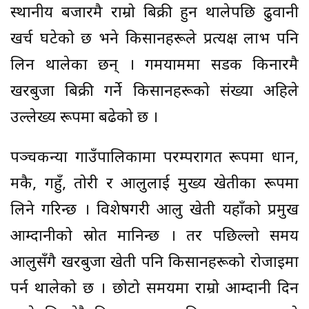
स्थानीय बजारमै राम्रो बिक्री हुन थालेपछि ढुवानी
खर्च घटेको छ भने किसानहरूले प्रत्यक्ष लाभ पनि
लिन थालेका छन् । गर्मीयाममा सडक किनारमै
खरबुजा बिक्री गर्ने किसानहरूको संख्या अहिले
उल्लेख्य रूपमा बढेको छ ।
पञ्चकन्या गाउँपालिकामा परम्परागत रूपमा धान,
मकै, गहुँ, तोरी र आलुलाई मुख्य खेतीका रूपमा
लिने गरिन्छ । विशेषगरी आलु खेती यहाँको प्रमुख
आम्दानीको स्रोत मानिन्छ । तर पछिल्लो समय
आलुसँगै खरबुजा खेती पनि किसानहरूको रोजाइमा
पर्न थालेको छ । छोटो समयमा राम्रो आम्दानी दिन