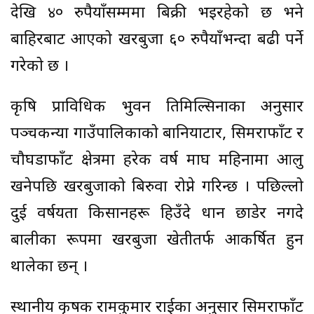
देखि ४० रुपैयाँसम्ममा बिक्री भइरहेको छ भने
बाहिरबाट आएको खरबुजा ६० रुपैयाँभन्दा बढी पर्ने
गरेको छ ।
कृषि प्राविधिक भुवन तिमिल्सिनाका अनुसार
पञ्चकन्या गाउँपालिकाको बानियाटार, सिमराफाँट र
चौघडाफाँट क्षेत्रमा हरेक वर्ष माघ महिनामा आलु
खनेपछि खरबुजाको बिरुवा रोप्ने गरिन्छ । पछिल्लो
दुई वर्षयता किसानहरू हिउँदे धान छाडेर नगदे
बालीका रूपमा खरबुजा खेतीतर्फ आकर्षित हुन
थालेका छन् ।
स्थानीय कृषक रामकुमार राईका अनुसार सिमराफाँट