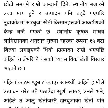
छोटो समयमै राम्रो आम्दानी दिने, स्थानीय बजारमै
उच्च माग हुने र उत्पादन पनि बढ्दै गएपछि
नुवाकोटमा खरबुजा खेती किसानहरूको आकर्षणको
केन्द्र बन्दै गएको छ ।स्थानीय कृषक माधव
लामिछानेका अनुसार सुरुमा रहरका रूपमा १५ वटा
बिरुवा लगाइएको थियो ।उत्पादन राम्रो भएपछि
अहिले गाउँभरि नै यसको व्यवसायिक खेती विस्तार
भएको छ ।
पहिला काठमाण्डुबाट ल्याएर खान्थ्यौँ, अहिले हामीले
उत्पादन गरेर उतै पठाउँदा खुशी लाग्छ, उनले भने,
अहिले त आलु खेतीजस्तै खरबुजाको खेती पनि