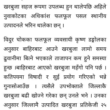
खरबुजा सहज रूपमा उपलब्ध हुन थालेपछि अहिले
नुवाकोटका अधिकांश फलफूल पसल स्थानीय
उत्पादनले भरिन थालेका छन् ।
विदुर चोकका फलफूल व्यवसायी कृष्ण डङ्गोलका
अनुसार बाहिरबाट आउने खरबुजा लामो समय
ढुवानीमा बित्ने भएकाले ताजापन कम हुने समस्या
हुन्छ ।बाहिरबाट आएको खरबुजा महँगो पनि पर्छ ।
कतिपयमा विषादी र सुई प्रयोग गरिएको भन्ने
गुनासोआउँछ । त्यसैले उपभोक्ताले जिल्लाकै
खरबुजा बढी खोज्ने गरेका छन् उनले भने । उनका
अनुसार जिल्लामै उत्पादित खरबुजा प्रतिकेजी २५