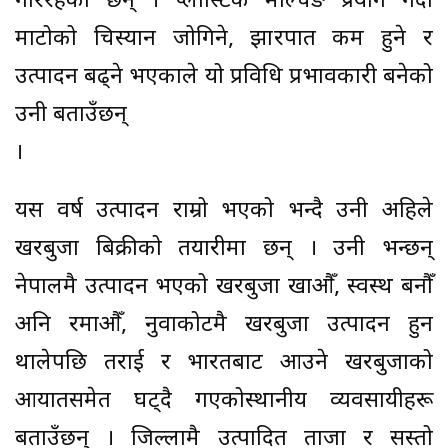
गरिरहेका छन् । प्लास्टिक मल्चिङ प्रयोग गर्दा
माटोको चिस्यान जोगिने, झारपात कम हुने र
उत्पादन बढ्ने भएकाले यो प्रविधि प्रभावकारी बनेको
उनी बताउँछन्
।
यस वर्ष उत्पादन राम्रो भएको भन्दै उनी अहिले
खरबुजा बिक्रीको तयारीमा छन् । उनी भन्छन्
नेपालमै उत्पादन भएको खरबुजा खाऔँ, स्वस्थ बनौँ
अनि रमाऔँ, नुवाकोटमै खरबुजा उत्पादन हुन
थालेपछि तराई र भारतबाट आउने खरबुजाको
आयातसमेत घट्दै गएकोस्थानीय व्यवसायीहरू
बताउँछन् । जिल्लामै उत्पादित ताजा र सस्तो