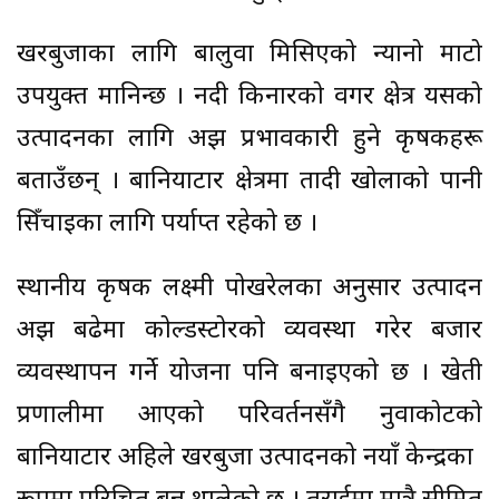
खरबुजाका लागि बालुवा मिसिएको न्यानो माटो
उपयुक्त मानिन्छ । नदी किनारको वगर क्षेत्र यसको
उत्पादनका लागि अझ प्रभावकारी हुने कृषकहरू
बताउँछन् । बानियाटार क्षेत्रमा तादी खोलाको पानी
सिँचाइका लागि पर्याप्त रहेको छ ।
स्थानीय कृषक लक्ष्मी पोखरेलका अनुसार उत्पादन
अझ बढेमा कोल्डस्टोरको व्यवस्था गरेर बजार
व्यवस्थापन गर्ने योजना पनि बनाइएको छ । खेती
प्रणालीमा आएको परिवर्तनसँगै नुवाकोटको
बानियाटार अहिले खरबुजा उत्पादनको नयाँ केन्द्रका