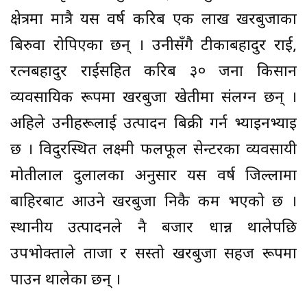
क्षेत्रमा मात्रै यस वर्ष करिब एक लाख खरबुजाका
बिरुवा रोपिएका छन् । उनीसँगै टीकाबहादुर राई,
रत्नबहादुर राईसहित करिब ३० जना किसान
व्यवसायिक रूपमा खरबुजा खेतीमा संलग्न छन् ।
अहिले उनीहरूलाई उत्पादन बिक्री गर्न भ्याइनभ्याइ
छ । विदुरस्थित लक्ष्मी फलफूल सेन्टरका व्यवसायी
मोतीलाल दुलालका अनुसार यस वर्ष जिल्लामा
बाहिरबाट आउने खरबुजा निकै कम भएको छ ।
स्थानीय उत्पादनले नै बजार धान्न थालेपछि
उपभोक्ताले ताजा र सस्तो खरबुजा सहज रूपमा
पाउन थालेका छन् ।