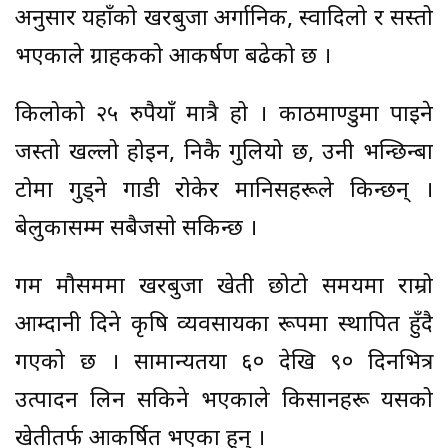
अनुसार यहाँको खरबुजा अर्गानिक, स्वादिलो र सस्तो
भएकाले ग्राहकको आकर्षण बढेको छ ।
किलोको २५ रुपैयाँ मात्रै हो । काठमाण्डुमा पाइने
जस्तो खल्लो होइन, निकै गुलियो छ, उनी भन्छिन्बा
टोमा गुड्ने गाडी रोकेर मानिसहरूले किन्छन् ।
बेलुकासम्म सबैजसो सकिन्छ ।
गर्मी मौसममा खरबुजा खेती छोटो समयमा राम्रो
आम्दानी दिने कृषि व्यवसायका रूपमा स्थापित हुँदै
गएको छ । सामान्यतया ६० देखि ९० दिनभित्र
उत्पादन लिन सकिने भएकाले किसानहरू यसको
खेतीतर्फ आकर्षित भएका हुन् ।