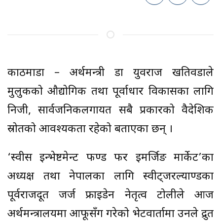
काठमाडौं – अर्थमन्त्री डा युवराज खतिवडाले
मुलुकको औद्योगिक तथा पूर्वाधार विकासका लागि
निजी, सार्वजनिकलगायत सबै प्रकारको वैदेशिक
स्रोतको आवश्यकता रहेको बताएका छन् ।
‘स्वीस इन्भेष्टमेन्ट फण्ड फर इमर्जिङ मार्केट’का
अध्यक्ष तथा नेपालका लागि स्वीट्जरल्याण्डका
पूर्वराजदूत जर्ज फ्राइडेन नेतृत्व टोलीले आज
अर्थमन्त्रालयमा आफूसँग गरेको भेटवार्तामा उनले द्रुत