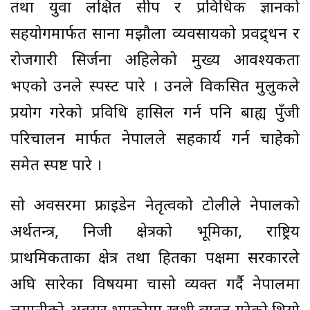
तथा युवा लक्षित सीप र प्रविधिक ज्ञानको
सहयोगमार्फत साना मझौला व्यवसायको प्रवद्र्धन र
रोजगारी सिर्जना अहिलेको मुख्य आवश्यकता
भएको उनले स्पस्ट पारे । उनले विकसित मुलुकले
प्रयोग गरेको प्रविधि हासिल गर्न पनि बाह्य पुँजी
परिचालन मार्फत नेपालले सहकार्य गर्न चाहेको
समेत स्पष्ट पारे ।
सो अवसरमा फ्राइडेन नेतृत्वको टोलीले नेपालको
अर्थतन्त्र, निजी क्षेत्रको भूमिका, राष्ट्रिय
प्राथमिकताका क्षेत्र तथा हितका पक्षमा सरकारले
अघि सारेका विषयमा चासो व्यक्त गर्दै नेपालमा