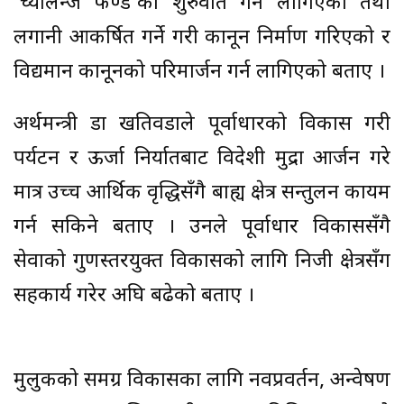
‘च्यालेन्ज फण्ड’को शुरुवात गर्न लागिएको तथा
लगानी आकर्षित गर्ने गरी कानून निर्माण गरिएको र
विद्यमान कानूनको परिमार्जन गर्न लागिएको बताए ।
अर्थमन्त्री डा खतिवडाले पूर्वाधारको विकास गरी
पर्यटन र ऊर्जा निर्यातबाट विदेशी मुद्रा आर्जन गरे
मात्र उच्च आर्थिक वृद्धिसँगै बाह्य क्षेत्र सन्तुलन कायम
गर्न सकिने बताए । उनले पूर्वाधार विकाससँगै
सेवाको गुणस्तरयुक्त विकासको लागि निजी क्षेत्रसँग
सहकार्य गरेर अघि बढेको बताए ।
मुलुकको समग्र विकासका लागि नवप्रवर्तन, अन्वेषण