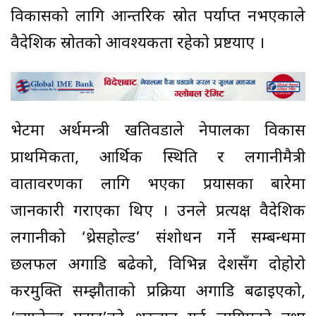
विकासको लागि आन्तरिक स्रोत पर्याप्त नभएकाले
वैदेशिक स्रोतको आवश्यकता रहेको प्रष्टयाए ।
भेटमा अर्थमन्त्री खतिवडाले नेपालका विकास
प्राथमिकता, आर्थिक स्थिति र लगानीमैत्री
वातावरणका लागि भएका प्रयासका बारेमा
जानकारी गराएका थिए । उनले प्रत्यक्ष वैदेशिक
लगानीको ‘थ्रेसहोल्ड’ संशोधन गर्ने सम्बन्धमा
छलफल अगाडि बढेको, विभिन्न देशसँग दोहोरो
करमुक्ति सम्झौताको प्रक्रिया अगाडि बढाइएको,