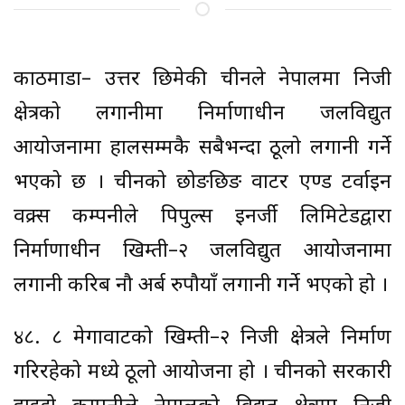
काठमाडौं– उत्तर छिमेकी चीनले नेपालमा निजी
क्षेत्रको लगानीमा निर्माणाधीन जलविद्युत
आयोजनामा हालसम्मकै सबैभन्दा ठूलो लगानी गर्ने
भएको छ । चीनको छोङछिङ वाटर एण्ड टर्वाइन
वक्र्स कम्पनीले पिपुल्स इनर्जी लिमिटेडद्वारा
निर्माणाधीन खिम्ती–२ जलविद्युत आयोजनामा
लगानी करिब नौ अर्ब रुपौयाँ लगानी गर्ने भएको हो ।
४८. ८ मेगावाटको खिम्ती–२ निजी क्षेत्रले निर्माण
गरिरहेको मध्ये ठूलो आयोजना हो । चीनको सरकारी