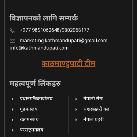
विज्ञापनको लागि सम्पर्क
+977 9851062648/9802068177
marketing.kathmandupati@gmail.com
info@kathmandupati.com
काठमाण्डुपाटी टीम
महत्वपूर्ण लिंकहरु
प्रधानमन्त्री कार्यालय
नेपाली सेना
गृहमन्त्रालय
सशस्त्र प्रहरी बल
रक्षामन्त्रालय
नेपाल प्रहरी
परराष्ट्रमन्त्रालय