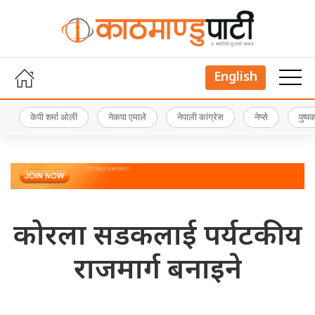
English
केपी शर्मा ओली
नेकपा एमाले
नेपाली कांग्रेस
नेप्से
पुष्
कोरला सडकलाई पर्यटकीय
राजमार्ग बनाइने