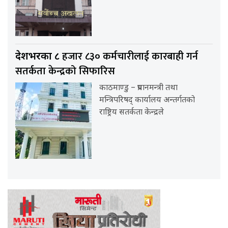
हजार ८३० कर्मचारीलाई कारबाही गर्न
देशभरका ८
सतर्कता केन्द्रको सिफारिस
काठमाण्डु – प्रधानमन्त्री तथा
मन्त्रिपरिषद् कार्यालय अन्तर्गतको
राष्ट्रिय सतर्कता केन्द्रले