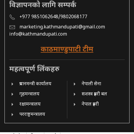
विज्ञापनको लागि सम्पर्क
+977 9851062648/9802068177
marketing.kathmandupati@gmail.com
info@kathmandupati.com
काठमाण्डुपाटी टीम
महत्वपूर्ण लिंकहरु
प्रधानमन्त्री कार्यालय
नेपाली सेना
गृहमन्त्रालय
सशस्त्र प्रहरी बल
रक्षामन्त्रालय
नेपाल प्रहरी
परराष्ट्रमन्त्रालय