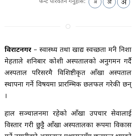
फन्ट परिवर्तन गर्नुहोस:
विराटनगर
– स्वास्थ्य तथा खाद्य स्वच्छता मन्त्री निशा
मेहताले शनिबार कोशी अस्पतालको अनुगमन गर्दै
अस्पताल परिसरमै विशिष्टीकृत आँखा अस्पताल
स्थापना गर्ने विषयमा प्रारम्भिक छलफल गरेकी छन्
।
हाल सञ्चालनमा रहेको आँखा उपचार सेवालाई
विस्तार गरी छुट्टै आँखा अस्पतालका रूपमा विकास