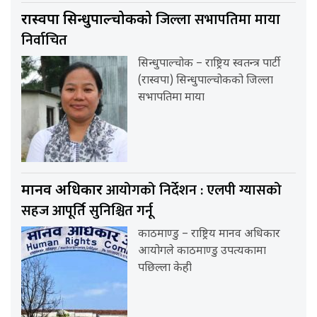
जिल्ला सभापतिमा माया
रास्वपा सिन्धुपाल्चोकको
निर्वाचित
सिन्धुपाल्चोक – राष्ट्रिय स्वतन्त्र पार्टी
(रास्वपा) सिन्धुपाल्चोकको जिल्ला
सभापतिमा माया
आयोगको निर्देशन : एलपी ग्यासको
मानव अधिकार
सहज आपूर्ति सुनिश्चित गर्नू
काठमाण्डु – राष्ट्रिय मानव अधिकार
आयोगले काठमाण्डु उपत्यकामा
पछिल्ला केही