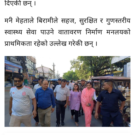
दिएकी छन् ।
मन्त्री मेहताले बिरामीले सहज, सुरक्षित र गुणस्तरीय
स्वास्थ्य सेवा पाउने वातावरण निर्माण मन्त्रालयको
प्राथमिकता रहेको उल्लेख गरेकी छन् ।