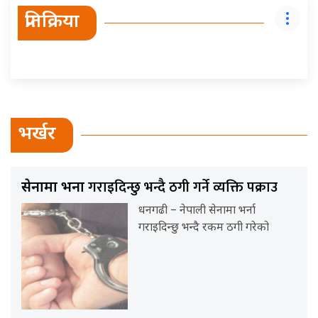
प्रतिक्रिया
भर्खर
गराइदिन्छु भन्दै ठगी गर्ने व्यक्ति पक्राउ
सेनामा भर्ना
धनगढी – नेपाली सेनामा भर्ना
गराइदिन्छु भन्दै रकम ठगी गरेको