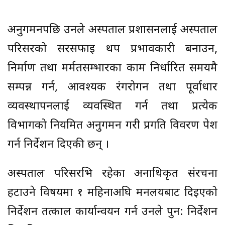
अनुगमनपछि उनले अस्पताल प्रशासनलाई अस्पताल
परिसरको सरसफाइ थप प्रभावकारी बनाउन,
निर्माण तथा मर्मतसम्भारका काम निर्धारित समयमै
सम्पन्न गर्न, आवश्यक रंगरोगन तथा पूर्वाधार
व्यवस्थापनलाई व्यवस्थित गर्न तथा प्रत्येक
विभागको नियमित अनुगमन गरी प्रगति विवरण पेश
गर्न निर्देशन दिएकी छन् ।
अस्पताल परिसरभित्र रहेका अनाधिकृत संरचना
हटाउने विषयमा १ महिनाअघि मन्त्रालयबाट दिइएको
निर्देशन तत्काल कार्यान्वयन गर्न उनले पुन: निर्देशन