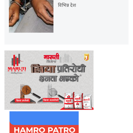
विभिन्न देश