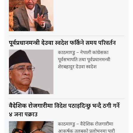
स्वदेश फर्किने समय परिवर्तन
पूर्वप्रधानमन्त्री देउवा
काठमाण्डु – नेपाली कांग्रेसका
पूर्वसभापति तथा पूर्वप्रधानमन्त्री
शेरबहादुर देउवा स्वदेश
विदेश पठाइदिन्छु भन्दै ठगी गर्ने
वैदेशिक रोजगारीमा
४ जना पक्राउ
काठमाण्डु – वैदेशिक रोजगारीमा
आकर्षक तलबको प्रलोभनमा पारी