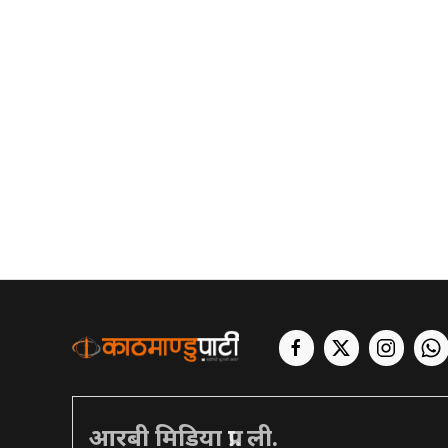
आरबी मिडिया प्रा. ली.