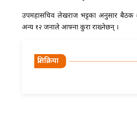
उपमहासचिव लेखराज भट्टका अनुसार बैठक श
अन्य १२ जनाले आफ्ना कुरा राख्नेछन् ।
प्रतिक्रिया