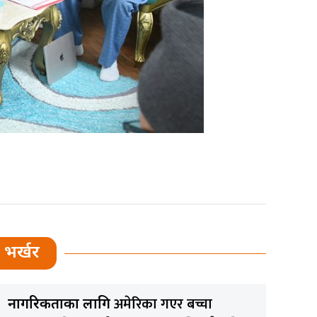
भर्खर
अमेरिका गएर बच्चा
नागरिकताका लागि