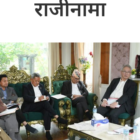
राजीनामा