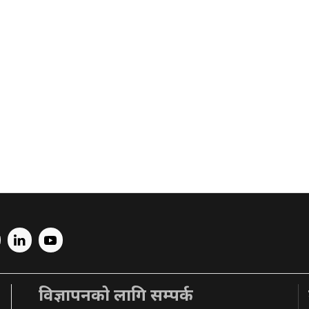
विज्ञापनको लागि सम्पर्क