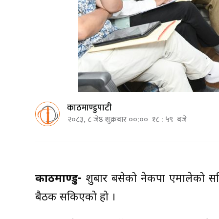
काठमाण्डुपाटी
२०८३, ८ जेष्ठ शुक्रबार ००:०० १८ : ५९ बजे
काठमाण्डु-
शुक्रबार बसेको नेकपा एमालेको
बैठक सकिएको हो ।