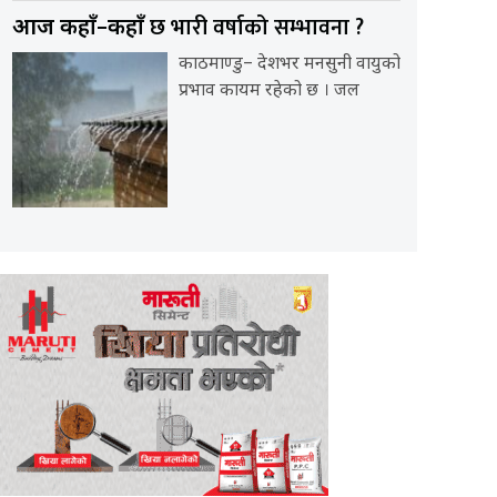
छ भारी वर्षाको सम्भावना ?
आज कहाँ–कहाँ
काठमाण्डु– देशभर मनसुनी वायुको
प्रभाव कायम रहेको छ । जल