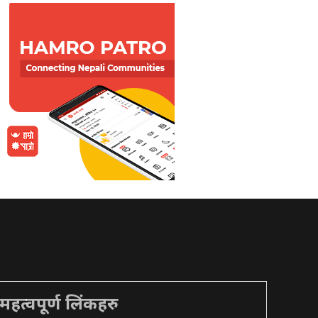
महत्वपूर्ण लिंकहरु