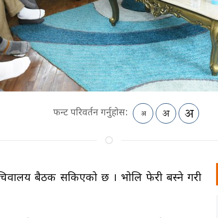
फन्ट परिवर्तन गर्नुहोस:
 सचिवालय बैठक सकिएको छ । भोलि फेरी बस्ने गरी