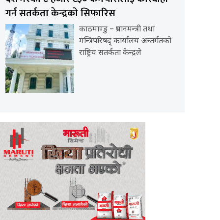
गर्न सतर्कता केन्द्रको सिफारिस
काठमाण्डु – प्रधानमन्त्री तथा
मन्त्रिपरिषद् कार्यालय अन्तर्गतको
राष्ट्रिय सतर्कता केन्द्रले