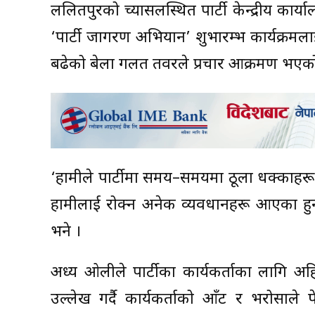
ललितपुरको च्यासलस्थित पार्टी केन्द्रीय का
‘पार्टी जागरण अभियान’ शुभारम्भ कार्यक्रमल
बढेको बेला गलत तवरले प्रचार आक्रमण भएको 
‘हामीले पार्टीमा समय–समयमा ठूला धक्काहरू
हामीलाई रोक्न अनेक व्यवधानहरू आएका हुन्
भने ।
अध्यक्ष ओलीले पार्टीका कार्यकर्ताका लागि 
उल्लेख गर्दै कार्यकर्ताको आँट र भरोसाले