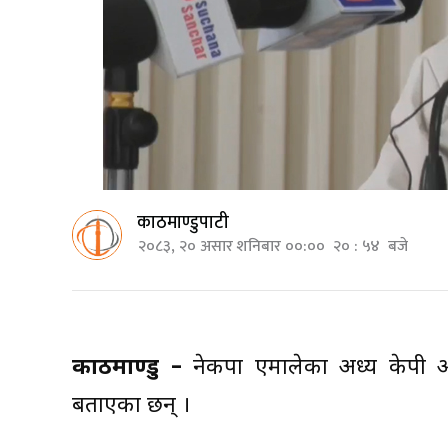
काठमाण्डुपाटी
२०८३, २० असार शनिबार ००:०० २० : ५४ बजे
काठमाण्डु –
नेकपा एमालेका अध्यक्ष केपी 
बताएका छन् ।