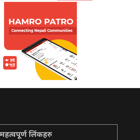
महत्वपूर्ण लिंकहरु