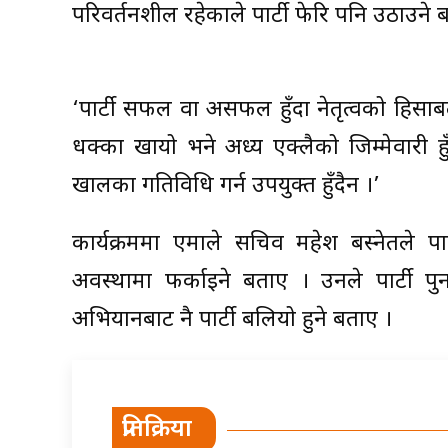
परिवर्तनशील रहेकाले पार्टी फेरि पनि उठाउने 
‘पार्टी सफल वा असफल हुँदा नेतृत्वको हिसाबले म
धक्का खायो भने अध्यक्ष एक्लैको जिम्मेवारी ह
खालका गतिविधि गर्न उपयुक्त हुँदैन ।’
कार्यक्रममा एमाले सचिव महेश बस्नेतले पा
अवस्थामा फर्काइने बताए । उनले पार्टी पुन
अभियानबाट नै पार्टी बलियो हुने बताए ।
प्रतिक्रिया