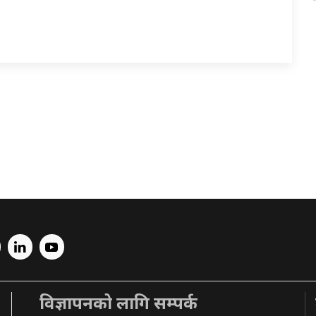
विज्ञापनको लागि सम्पर्क