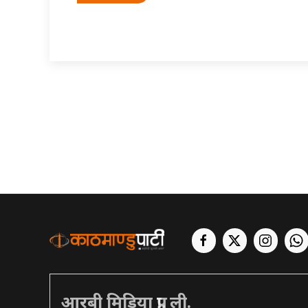
आरबी मिडिया प्रा. ली.