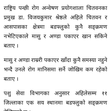
राष्ट्रिय पन्छी रोग अन्वेषण प्रयोगशाला चितवनका
प्रमुख डा. विजयकुमार श्रेष्ठले अहिले चितवन र
आसपासका क्षेत्रमा बर्डफ्लुको कुनै सङ्क्रमण
नभेटिएकाले मासु र अण्डा पकाएर खान सकिने
बताए ।
मासु र अण्डा राम्ररी पकाएर खाँदा कुनै समस्या नहुने
भन्दै उनले रोग मानिसमा सर्ने जोखिम कम रहेको
बताए ।
पशु सेवा विभागका अनुसार अहिलेसम्म ११
जिल्लाका एक सय स्थानमा बर्डफ्लुको सङ्क्रमण