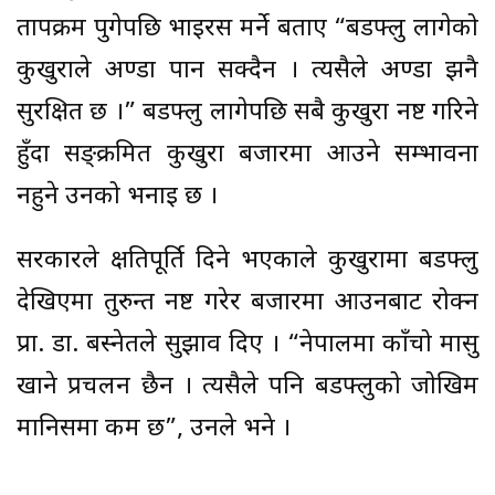
तापक्रम पुगेपछि भाइरस मर्ने बताए “बर्डफ्लु लागेको
कुखुराले अण्डा पार्न सक्दैन । त्यसैले अण्डा झनै
सुरक्षित छ ।” बर्डफ्लु लागेपछि सबै कुखुरा नष्ट गरिने
हुँदा सङ्क्रमित कुखुरा बजारमा आउने सम्भावना
नहुने उनको भनाइ छ ।
सरकारले क्षतिपूर्ति दिने भएकाले कुखुरामा बर्डफ्लु
देखिएमा तुरुन्त नष्ट गरेर बजारमा आउनबाट रोक्न
प्रा. डा. बस्नेतले सुझाव दिए । “नेपालमा काँचो मासु
खाने प्रचलन छैन । त्यसैले पनि बर्डफ्लुको जोखिम
मानिसमा कम छ”, उनले भने ।