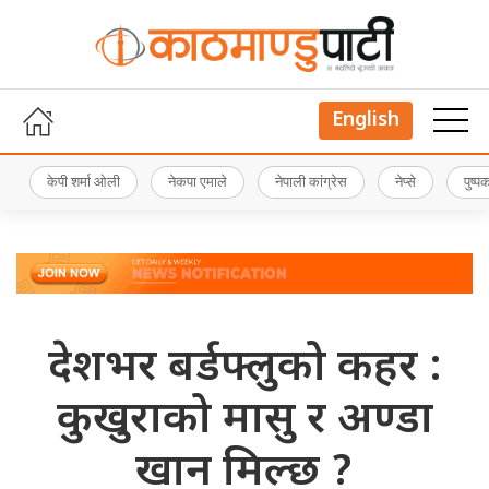
English
केपी शर्मा ओली
नेकपा एमाले
नेपाली कांग्रेस
नेप्से
पुष्
देशभर बर्डफ्लुको कहर :
कुखुराको मासु र अण्डा
खान मिल्छ ?