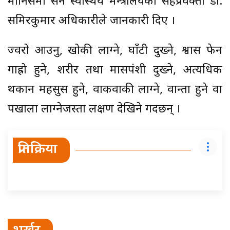
मानिसमा सर्ने स्वास्थय मन्त्रालयका सहप्रवक्ता डा.
समिरकुमार अधिकारीले जानकारी दिए ।
ज्वरो आउनु, खोकी लाग्ने, घाँटी दुख्ने, श्वास फेर्न
गाह्रो हुने, शरीर तथा मासपंशी दुख्ने, अत्यधिक
थकान महसुस हुने, वाकवाकी लाग्ने, वान्ता हुने वा
पखाला लाग्नेजस्ता लक्षण देखिने गर्दछन् ।
प्रतिक्रिया