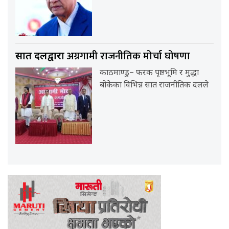
अग्रगामी राजनीतिक मोर्चा घोषणा
सात दलद्वारा
काठमाण्डु– फरक पृष्ठभूमि र मुद्धा
बोकेका विभिन्न सात राजनीतिक दलले