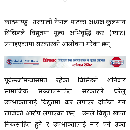
काठमाण्डु– उज्यालो नेपाल पार्टीका अध्यक्ष कुलमान
घिसिङले विद्युतमा मूल्य अभिवृद्धि कर (भ्याट)
लगाइएकामा सरकारको आलोचना गरेका छन् ।
पूर्वऊर्जामन्त्रीसमेत रहेका घिसिङले शनिबार
सामाजिक सञ्जालमार्फत सरकारले घरेलु
उपभोक्तालाई विद्युतमा कर लगाएर दण्डित गर्न
खोजेको आरोप लगाएका छन् । उनले विद्युत खपत
निरुत्साहित हुने र उपभोक्तालाई मार पर्ने उक्त