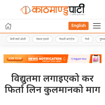
English
केपी शर्मा ओली
नेकपा एमाले
नेपाली कांग्रेस
नेप्से
पुष्
विद्युतमा लगाइएको कर
फिर्ता लिन कुलमानको माग