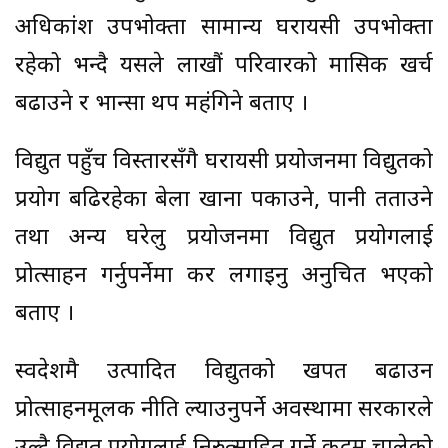
अधिकांश उपभोक्ता सामान्य घरायसी उपभोक्ता
रहेको भन्दै यसले लाखौं परिवारको मासिक खर्च
बढाउने र भान्सा थप महंगिने बताए ।
विद्युत पहुँच विस्तारसँगै घरायसी प्रयोजनमा विद्युतको
प्रयोग बढिरहेका बेला खाना पकाउने, पानी तताउने
तथा अन्य घरेलु प्रयोजनमा विद्युत प्रयोगलाई
प्रोत्साहन गर्नुपर्नेमा कर लगाइनु अनुचित भएको
बताए ।
स्वदेशमै उत्पादित विद्युतको खपत बढाउन
प्रोत्साहनमूलक नीति ल्याउनुपर्ने अवस्थामा सरकारले