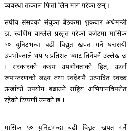
व्यवस्था तत्काल फिर्ता लिन माग गरेका छन् ।
संघीय संसदको संयुक्त बैठकमा शुक्रबार अर्थमन्त्री
डा. स्वर्णिम वाग्लेले प्रस्तुत गरेको बजेटमा मासिक
५० युनिटभन्दा बढी विद्युत खपत गर्ने घरासयी
उपभोक्ताले थप ५ प्रतिशत भ्याट तिर्नेपर्ने उल्लेख छ
। सरकारको कदम उपभोक्ताको हित, ऊर्जा
रूपान्तरणको लक्ष्य तथा स्वदेशमै उत्पादित स्वच्छ
ऊर्जाको उपयोग बढाउने राष्ट्रिय अभियानविपरीत
रहेको टिप्पणी उनको छ ।
मासिक ५० युनिटभन्दा बढी विद्युत खपत गर्ने