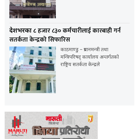
हजार ८३० कर्मचारीलाई कारबाही गर्न
देशभरका ८
सतर्कता केन्द्रको सिफारिस
काठमाण्डु – प्रधानमन्त्री तथा
मन्त्रिपरिषद् कार्यालय अन्तर्गतको
राष्ट्रिय सतर्कता केन्द्रले