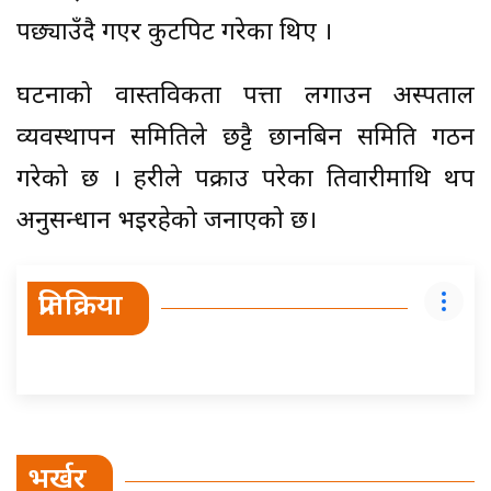
पछ्याउँदै गएर कुटपिट गरेका थिए ।
घटनाको वास्तविकता पत्ता लगाउन अस्पताल
व्यवस्थापन समितिले छट्टै छानबिन समिति गठन
गरेको छ । प्रहरीले पक्राउ परेका तिवारीमाथि थप
अनुसन्धान भइरहेको जनाएको छ।
प्रतिक्रिया
भर्खर