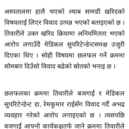
अस्पतालमा हालै भएको ल्याब सामग्री खरिदको
विषयलाई लिएर विवाद उत्पन्न भएको बताइएको छ ।
तिवारीले उक्त खरिद प्रक्रियामा अनियमितता भएको
आरोप लगाउँदै मेडिकल सुपरिटेन्डेन्टसमक्ष उजुरी
दिएका थिए । सोही विषयमा छलफल गर्ने क्रममा
सोमबार दिउँसो विवाद बढेको स्रोतको भनाइ छ ।
छलफलका क्रममा तिवारीले बजगाईं र मेडिकल
सुपरिटेन्डेन्ट डा. रेमकुमार राईसँग विवाद गर्दै अभद्र
व्यवहार गरेको आरोप लगाइएको छ । त्यसपछि
बजगाईं आफ्नो कार्यकक्षतर्फ जाने क्रममा तिवारीले