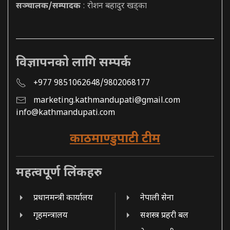
सञ्चालक/सम्पादक
: रोशन बहादुर खड्का
विज्ञापनको लागि सम्पर्क
+977 9851062648/9802068177
marketing.kathmandupati@gmail.com
info@kathmandupati.com
काठमाण्डुपाटी टीम
महत्वपूर्ण लिंकहरु
प्रधानमन्त्री कार्यालय
नेपाली सेना
गृहमन्त्रालय
सशस्त्र प्रहरी बल