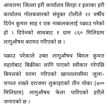
आधारमा जिल्ला प्रहरी कार्यालय सिरहा र इलाका प्रहरी
कार्यालय गोलबजारको संयुक्त टोलीले २२ वर्षीय
दिपेन कुमार साह र एक नाबालकलाई पक्राउ गरेको
हो । दिपेनको साथबाट १ ग्राम ८६० मिलिग्राम
लागुऔषध बरामद गरिएको छ ।
पक्राउ परेकाले उक्त लागुऔषध बिमल कुमार
महतोबाट बिक्रीका लागि पाएको स्वीकार गरेपछि
बिमलको घरमा गरिएको खानतलासीमा जुत्ता–
चप्पल राख्ने दराजमा लुकाइएको तीन पोका (४००
मिलिग्राम) लागुऔषध फेला पारिएको प्रहरीले
जनाएको छ ।