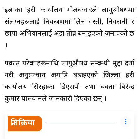
इलाका प्रहरी कार्यालय गोलबजारले लागुऔषधमा
संलग्नहरूलाई नियन्त्रणमा लिन गस्ती, निगरानी र
छापा अभियानलाई अझ तीव्र बनाइएको जनाएको छ
।
पक्राउ परेकाहरूमाथि लागुऔषध सम्बन्धी मुद्दा दर्ता
गरी अनुसन्धान अगाडि बढाइएको जिल्ला प्रहरी
कार्यालय सिरहाका डिएसपी तथा प्रवक्ता बिरेन्द्र
कुमार पासवानले जानकारी दिएका छन् ।
प्रतिक्रिया