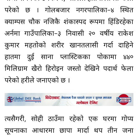
परेको छ । गोलबजार नगरपालिका–४ स्थित
क्याम्पस चौक नजिकै शंकास्पद रूपमा हिंडिरहेका
अर्नमा गाउँपालिका–३ निवासी २० वर्षीय राकेश
कुमार महतोको शरीर खानतलासी गर्दा दाहिने
हातमा दुई साना प्लास्टिकका पोकामा ४४०
मिलिग्राम खैरो हिरोइन जस्तो देखिने पदार्थ फेला
परेको प्रहरीले जनाएको छ ।
त्यसैगरी, सोही ठाउँमा रहेको एक घरमा गोप्य
सूचनाका आधारमा छापा मार्दा थप तीन जना