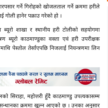
ार गर्ने गिरोहको खोजलताल गर्ने क्रममा प्रहरीले
गोली हानेर पक्राउ गरेको हो ।
्यूरो शाखा र स्थानीय प्रहरी टोलीको सहयोगमा
ब्यूरो काठमाण्डुका प्रवक्ता एवं प्रहरी उपरीक्षक
हरीमाथि पेस्तोल तेर्साएपछि निजलाई नियन्त्रणमा लिन
 सिराहा, महोत्तरी हुँदै काठमाण्डु उपत्यकासम्म
ुसन्धानका क्रममा खुल्न आएको छ । उनका अनुसार