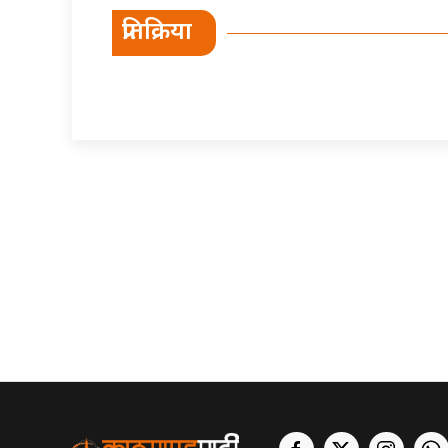
प्रतिक्रिया