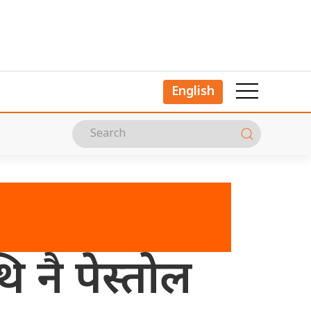
English
ि नै पेस्तोल