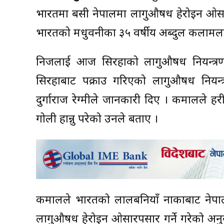
भारतमा बसी नेपालमा लागुऔषध हेरोइन ओसारपस
भारतको मधुवनीका ३५ वर्षीय अब्दुल कलामलाई 
निजलाई आज सिरहाको लागुऔषध नियन्त्रण ब
सिरहाबाट पक्राउ गरिएको लागुऔषध नियन्त्रण 
दुर्गाराज रेग्मीले जानकारी दिए । कमालले प्र
गोली हान्नु परेको उनले बताए ।
कमालले भारतको लालबनियाँ नाकाबाट नेपालको
लागुऔषध हेरोइन ओसारपसार गर्ने गरेको अन