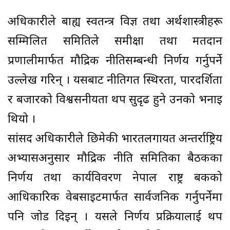
अधिकारीले बाह्य स्वतन्त्र विज्ञ तथा अर्थशास्त्रीहरू
सम्मिलित समितिले समीक्षा तथा मतदान
प्रणालीमार्फत मौद्रिक नीतिसम्बन्धी निर्णय गर्नुपर्ने
उल्लेख गरिन् । यसबाट नीतिगत स्थिरता, पारदर्शिता
र बजारको विश्वसनीयता थप सुदृढ हुने उनको भनाइ
थियो ।
सांसद अधिकारीले छिमेकी भारतलगायत अन्तर्राष्ट्रिय
अभ्यासअनुसार मौद्रिक नीति समितिका बैठकका
निर्णय तथा कार्यविवरण नेपाल राष्ट्र बैंकको
आधिकारिक वेबसाइटमार्फत सार्वजनिक गर्नुपर्नेमा
पनि जोड दिइन् । यसले निर्णय प्रक्रियालाई थप