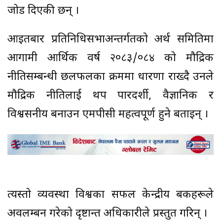
जोड दिएकी छन् ।
आइतबार प्रतिनिधिसभाअन्तर्गतको अर्थ समितिमा
आगामी आर्थिक वर्ष २०८३/०८४ को मौद्रिक
नीतिसम्बन्धी छलफलका क्रममा धारणा राख्दै उनले
मौद्रिक नीतिलाई थप पारदर्शी, वैज्ञानिक र
विश्वसनीय बनाउन एमपीसी महत्वपूर्ण हुने बताइन् ।
त्यस्तो व्यवस्था विश्वका सफल केन्द्रीय बैंकहरूले
अवलम्बन गरेको दृष्टान्त अधिकारीले प्रस्तुत गरिन् ।