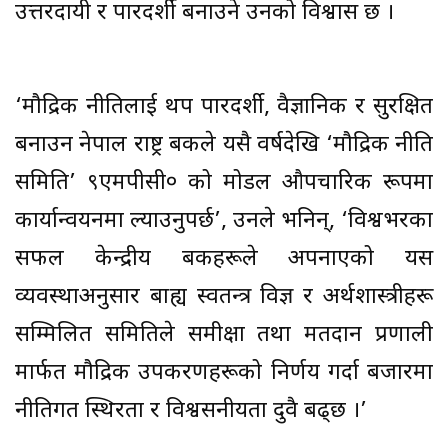
उत्तरदायी र पारदर्शी बनाउने उनको विश्वास छ ।
‘मौद्रिक नीतिलाई थप पारदर्शी, वैज्ञानिक र सुरक्षित
बनाउन नेपाल राष्ट्र बैंकले यसै वर्षदेखि ‘मौद्रिक नीति
समिति’ ९एमपीसी० को मोडल औपचारिक रूपमा
कार्यान्वयनमा ल्याउनुपर्छ’, उनले भनिन्, ‘विश्वभरका
सफल केन्द्रीय बैंकहरूले अपनाएको यस
व्यवस्थाअनुसार बाह्य स्वतन्त्र विज्ञ र अर्थशास्त्रीहरू
सम्मिलित समितिले समीक्षा तथा मतदान प्रणाली
मार्फत मौद्रिक उपकरणहरूको निर्णय गर्दा बजारमा
नीतिगत स्थिरता र विश्वसनीयता दुवै बढ्छ ।’