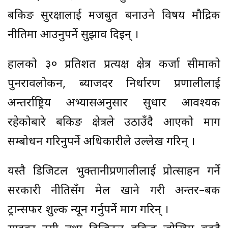
बैंकिङ सुरक्षालाई मजबुत बनाउने विषय मौद्रिक
नीतिमा आउनुपर्ने सुझाव दिइन् ।
हालको ३० प्रतिशत प्रत्यक्ष क्षेत्र कर्जा सीमाको
पुनरावलोकन, ब्याजदर निर्धारण प्रणालीलाई
अन्तर्राष्ट्रिय अभ्यासअनुसार सुधार आवश्यक
रहेकोबारे बैंकिङ क्षेत्रले उठाउँदै आएको माग
सम्बोधन गरिनुपर्ने अधिकारीले उल्लेख गरिन् ।
यस्तै डिजिटल भुक्तानीप्रणालीलाई प्रोत्साहन गर्ने
सरकारी नीतिसँग मेल खाने गरी अन्तर–बैंक
ट्रान्सफर शुल्क न्यून गर्नुपर्ने माग गरिन् ।