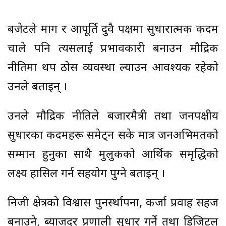
बजेटले माग र आपूर्ति दुवै पक्षमा सुधारात्मक कदम
चाले पनि त्यसलाई प्रभावकारी बनाउन मौद्रिक
नीतिमा थप ठोस व्यवस्था ल्याउन आवश्यक रहेको
उनले बताइन् ।
उनले मौद्रिक नीतिले बजारमैत्री तथा जनपक्षीय
सुधारका कदमहरू समेट्न सके मात्र जनअभिमतको
सम्मान हुनुका साथै मुलुकको आर्थिक समृद्धिको
लक्ष्य हासिल गर्न सहयोग पुग्ने बताइन् ।
निजी क्षेत्रको विश्वास पुनर्स्थापना, कर्जा प्रवाह सहज
बनाउने, ब्याजदर प्रणाली सुधार गर्ने तथा डिजिटल