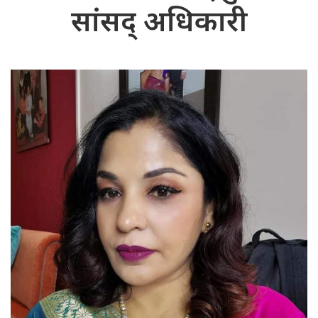
सांसद् अधिकारी