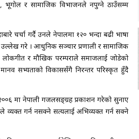
ति, भूगोल र सामाजिक विभाजनले नपुग्ने ठाउँसम्म
ारे चर्चा गर्दै उनले नेपालमा १२० भन्दा बढी भाषा
ो उल्लेख गरे । आधुनिक सञ्चार प्रणाली र सामाजिक
 लोकगीत र मौखिक परम्पराले समाजलाई जोडेको
त्य मानव सभ्यताको विकाससँगै निरन्तर परिस्कृत हुँदै
सन् २००६ मा नेपाली गजलसङ्ग्रह प्रकाशन गरेको सुनाए
व्यक्त गर्न नसक्ने सत्यलाई अभिव्यक्त गर्न सक्ने