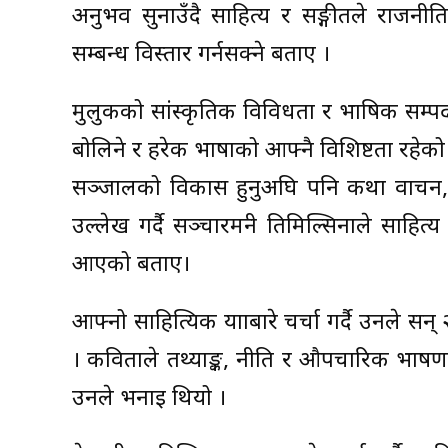
अनुभव सुनाउँदै साहित्य र सङ्गीतले राजनी
सम्बन्ध विस्तार गर्नसक्ने बताए ।
मुलुकको सांस्कृतिक विविधता र भाषिक सम्पदाब
बोलिने र हरेक भाषाको आफ्नै विशिष्टता रहेक
सञ्जालको विकास हुनुअघि पनि कथा वाचन,
उल्लेख गर्दै सञ्चारमन्त्री तिमिल्सिनाले साहि
आएको बताए।
आफ्नो साहित्यिक यात्राबारे चर्चा गर्दै उनले 
। कविताले तथ्याङ्क, नीति र औपचारिक भाषणले 
उनले भनाइ थियो ।