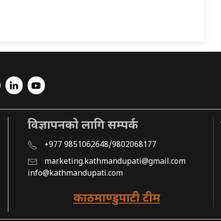
विज्ञापनको लागि सम्पर्क
+977 9851062648/9802068177
marketing.kathmandupati@gmail.com
info@kathmandupati.com
काठमाण्डुपाटी टीम