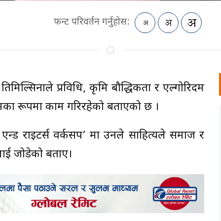
फन्ट परिवर्तन गर्नुहोस:
 तिमिल्सिनाले प्रविधि, कृत्रिम बौद्धिकता र एल्गोरिदम
ाध्यमका रूपमा काम गरिरहेको बताएको छ ।
्ड राइटर्स वर्कसप’ मा उनले साहित्यले समाज र
लाई जोडेको बताए।