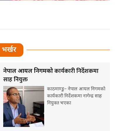
भर्खर
कार्यकारी निर्देशकमा
नेपाल आयल निगमको
साह नियुक्त
काठमाण्डु– नेपाल आयल निगमको
कार्यकारी निर्देशकमा नागेन्द्र साह
नियुक्त भएका