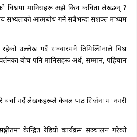
हेको विश्वमा मानिसहरू अझै किन कविता लेख्छन् ?
व सभ्यताको आत्मबोध गर्ने सबैभन्दा सशक्त माध्यम
ेको उल्लेख गर्दै सञ्चारमन्त्री तिमिल्सिनाले विश्व
परिवर्तनका बीच पनि मानिसहरू अर्थ, सम्मान, पहिचान
र्चा गर्दै लेखकहरूले केवल पाठ सिर्जना मात्र नगरी
ीतमा केन्द्रित रेडियो कार्यक्रम सञ्चालन गरेको