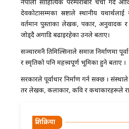
नेपाली साहित्यिक परम्पराबारे चर्चा गर्दै 
देवकोटासम्मका स्रष्टाले स्थानीय यथार्थल
वर्तमान पुस्ताका लेखक, पत्रकार, अनुवादक 
जोड्दै अगाडि बढाइरहेका उनले बताए।
सञ्चारमन्त्री तिमिल्सिनाले समाज निर्माणमा पूर्वा
र स्मृतिको पनि महत्त्वपूर्ण भूमिका हुने बताए ।
सरकारले पूर्वाधार निर्माण गर्न सक्छ । संस्थाले
तर लेखक, कलाकार, कवि र कथाकारहरूले राष्ट्रक
प्रतिक्रिया