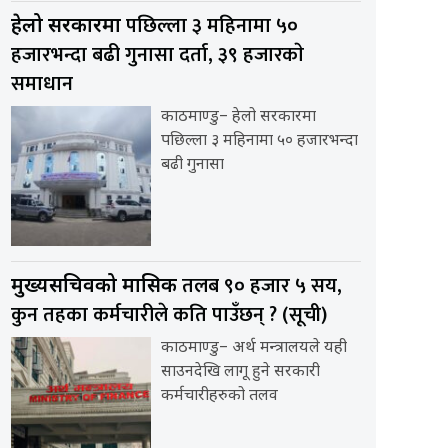
पछिल्ला ३ महिनामा ५०
हेलो सरकारमा
हजारभन्दा बढी गुनासा दर्ता, ३९ हजारकाे
समाधान
काठमाण्डु– हेलो सरकारमा
पछिल्ला ३ महिनामा ५० हजारभन्दा
बढी गुनासा
तलब ९० हजार ५ सय,
मुख्यसचिवको मासिक
कुन तहका कर्मचारीले कति पाउँछन् ? (सूची)
काठमाण्डु– अर्थ मन्त्रालयले यही
साउनदेखि लागू हुने सरकारी
कर्मचारीहरुको तलव