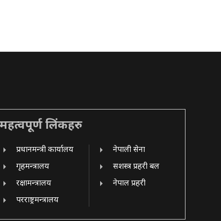
महत्वपूर्ण लिंकहरु
प्रधानमन्त्री कार्यालय
नेपाली सेना
गृहमन्त्रालय
सशस्त्र प्रहरी बल
रक्षामन्त्रालय
नेपाल प्रहरी
परराष्ट्रमन्त्रालय