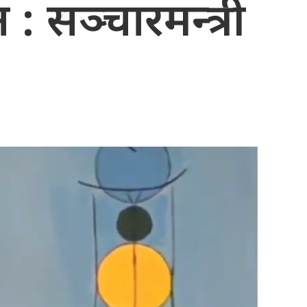
 सञ्चारमन्त्री