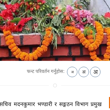
फन्ट परिवर्तन गर्नुहोस:
ासचिव मदनकुमार भण्डारी र सङ्गठन विभाग प्रमुख