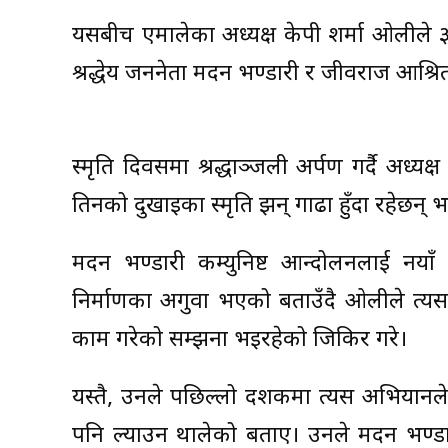
यसबीच एमालेका अध्यक्ष केपी शर्मा ओलीले 
श्रद्धेय जननेता मदन भण्डारी र जीवराज आश्
स्मृति दिवसमा श्रद्धाञ्जली अर्पण गर्दै अध्
तिनको दुखाइका स्मृति झन् गाढा हुँदा रहेछन् भ
मदन भण्डारी कम्युनिष्ट आन्दोलनलाई नया
निर्माणका अगुवा भएको बताउँदै ओलीले त्यस
काम गरेको सम्झना भइरहेको जिकिर गरे।
यस्तै, उनले पछिल्लो दशकमा त्यस अभियानले
पनि ल्याउन थालेको बताए। उनले मदन भण्ड