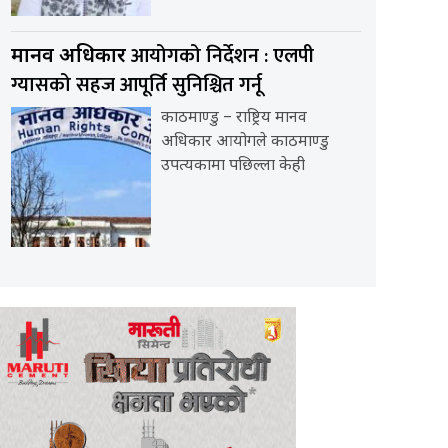
आयोगको निर्देशन : एलपी
मानव अधिकार
ग्यासको सहज आपूर्ति सुनिश्चित गर्नू
काठमाण्डु – राष्ट्रिय मानव
अधिकार आयोगले काठमाण्डु
उपत्यकामा पछिल्ला केही