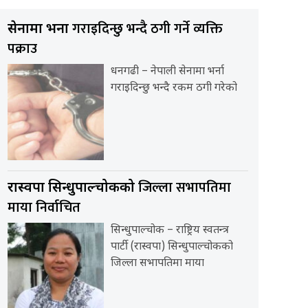
गराइदिन्छु भन्दै ठगी गर्ने व्यक्ति
सेनामा भर्ना
पक्राउ
धनगढी – नेपाली सेनामा भर्ना
गराइदिन्छु भन्दै रकम ठगी गरेको
जिल्ला सभापतिमा
रास्वपा सिन्धुपाल्चोकको
माया निर्वाचित
सिन्धुपाल्चोक – राष्ट्रिय स्वतन्त्र
पार्टी (रास्वपा) सिन्धुपाल्चोकको
जिल्ला सभापतिमा माया