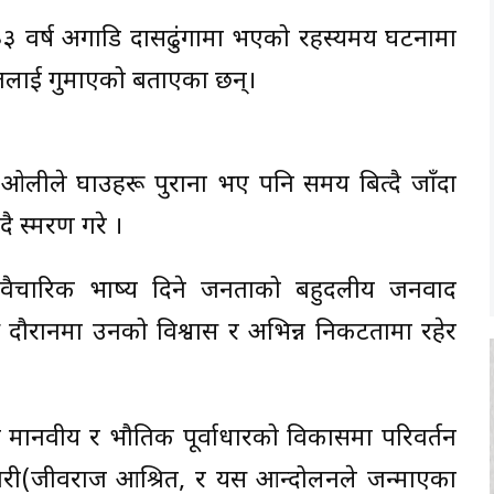
३३ वर्ष अगाडि दासढुंगामा भएको रहस्यमय घटनामा
रितलाई गुमाएको बताएका छन्।
यक्ष ओलीले घाउहरू पुराना भए पनि समय बित्दै जाँदा
दै स्मरण गरे ।
ँ वैचारिक भाष्य दिने जनताको बहुदलीय जनवाद
 दौरानमा उनको विश्वास र अभिन्न निकटतामा रहेर
 मानवीय र भौतिक पूर्वाधारको विकासमा परिवर्तन
ारी(जीवराज आश्रित, र यस आन्दोलनले जन्माएका