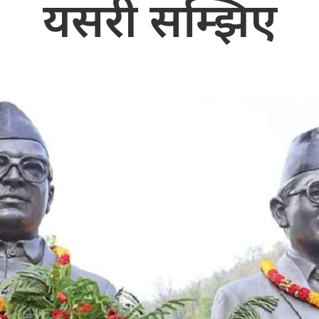
यसरी सम्झिए