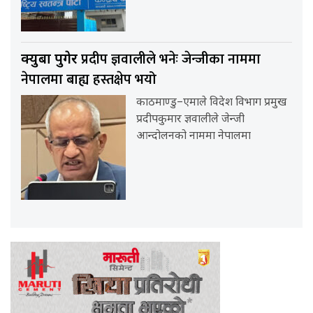
प्रदीप ज्ञवालीले भनेः जेन्जीका नाममा
क्युबा पुगेर
नेपालमा बाह्य हस्तक्षेप भयो
काठमाण्डु–एमाले विदेश विभाग प्रमुख
प्रदीपकुमार ज्ञवालीले जेन्जी
आन्दोलनको नाममा नेपालमा