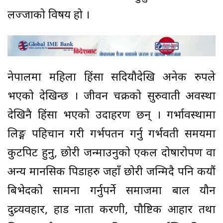
लज्जाको विषय हो ।
नेपालमा महिला हिंसा सदियौदेखि अनेक रुपले
भएको देखिन्छ । जीवन चक्रको सुरुवाती अवस्था
देखिनै हिंसा भएको उदाहरण छन् । गर्भावस्थामा
लिङ्ग पहिचान गरी गर्भपतन गर्नु गर्भवती समयमा
कुटपिट हुनु, छोरी जन्माउनुको एकल दोषारोपण वा
अन्य मानसिक पिडाहरु जहाँ छोरी जन्मिदै पनि कयौं
बिभेदको सामना गर्नुपर्ने समाजमा बाल यौन
दुव्र्यवहार, हाड नाता करणी, पौष्टिक आहार तथा