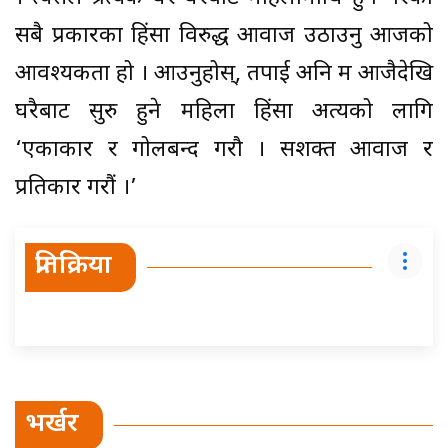
सबै प्रकारका हिंसा विरुद्ध आवाज उठाउनु आजको
आवश्यकता हो । आउनुहोस्, तपाई अनि म आजैदेखि
घरैबाट सुरु हुने महिला हिंसा अत्यको लागि
‘एकाकार र गोलबन्द गरौ । सशक्त आवाज र
प्रतिकार गरौं ।’
प्रतिक्रिया
भर्खर