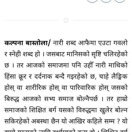
कल्पना बास्तोला/
नारी शब्द आफैमा एउटा गर्विलो
र स्नेही शब्द हो । जसबाट मानिसको सृष्टि चलिरहेको
छ । तर आजको समाजमा पनि उहीँ नारी माथिको
हिंसा क्रूर र दर्दनाक बन्दै गइरहेको छ, चाहे लैङ्गिक
होस् वा शारीरिक होस् वा पारिवारिक होस् जसको
बिरुद्ध आजको सभ्य समाज बोल्नैपर्छ । तर हाम्रो
समाजको शिक्षित बर्ग यसको विरुद्धमा खुलेर बोल्न
सकिरहेको अबस्था छैन यो आखिर कहिले सम्म ? यो