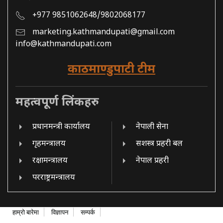
+977 9851062648/9802068177
marketing.kathmandupati@gmail.com
info@kathmandupati.com
काठमाण्डुपाटी टीम
महत्वपूर्ण लिंकहरु
प्रधानमन्त्री कार्यालय
नेपाली सेना
गृहमन्त्रालय
सशस्त्र प्रहरी बल
रक्षामन्त्रालय
नेपाल प्रहरी
परराष्ट्रमन्त्रालय
हाम्रो बारेमा
विज्ञापन
सम्पर्क