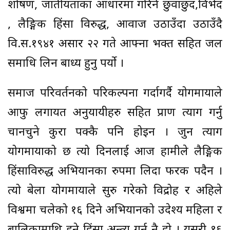
शोषण, जातीयताका आधारमा गरिने छुवाछुद,विभेद
, लैङ्गिक हिंसा विरुद्ध, आवाज उठाउँदा उठाउँदै
वि.स.१९४१ असार २२ गते आफ्ना भक्त सहित जल
समाधि लिन बाध्य हुनु पर्यो ।
समाज परिवर्तनको परिकल्पना गर्दागर्दै योगमायाले
आफु लगायत अनुयायीहरु सहित प्राण त्याग गर्नु
चानचुने कुरा पक्कै पनि होइन । जुन त्याग
योगमायाको छ त्यो दिनलाई आज हामीले लैङ्गिक
हिंसाविरुद्ध अभियानका रुपमा लिदा फरक पदैन ।
त्यो बेला योगमायाले सुरु गरेको विद्रोह र अहिले
विश्वमा चलेको १६ दिने अभियानको उदेश्य महिला र