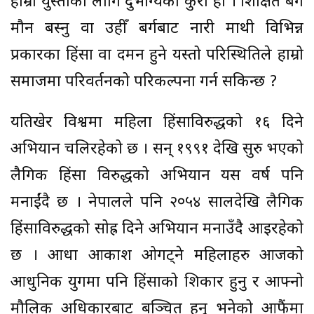
हाम्रो युस्ताको लागि दुर्भाग्यको कुरा हो । शिक्षित बर्ग
मौन बस्नु वा उहीँ बर्गबाट नारी माथी विभिन्न
प्रकारका हिंसा वा दमन हुने यस्तो परिस्थितिले हाम्रो
समाजमा परिवर्तनको परिकल्पना गर्न सकिन्छ ?
यतिखेर विश्वमा महिला हिंसाविरुद्धको १६ दिने
अभियान चलिरहेको छ । सन् १९९१ देखि सुरु भएको
लैगिक हिंसा विरुद्धको अभियान यस वर्ष पनि
मनाईंदै छ । नेपालले पनि २०५४ सालदेखि लैगिक
हिंसाविरुद्धको सोह्र दिने अभियान मनाउँदै आइरहेको
छ । आधा आकाश ओगट्ने महिलाहरु आजको
आधुनिक युगमा पनि हिंसाको शिकार हुनु र आफ्नो
मौलिक अधिकारबाट बञ्चित हुनु भनेको आफैंमा