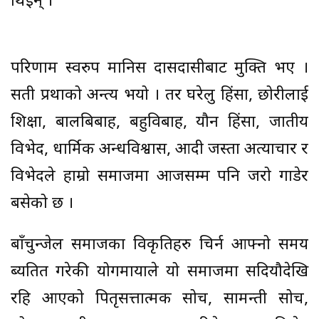
थिइन् ।
परिणाम स्वरुप मानिस दासदासीबाट मुक्ति भए ।
सती प्रथाको अन्त्य भयो । तर घरेलु हिंसा, छोरीलाई
शिक्षा, बालबिबाह, बहुविबाह, यौन हिंसा, जातीय
विभेद, धार्मिक अन्धविश्वास, आदी जस्ता अत्याचार र
विभेदले हाम्रो समाजमा आजसम्म पनि जरो गाडेर
बसेको छ ।
बाँचुन्जेल समाजका विकृतिहरु चिर्न आफ्नो समय
ब्यतित गरेकी योगमायाले यो समाजमा सदियौदेखि
रहि आएको पितृसत्तात्मक सोच, सामन्ती सोच,