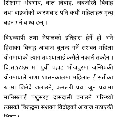
शिक्षामा भेदभाव, बाल बिबाह, जबर्जस्ति बिवाह
तथा दाइजोको कारणबाट पनि कयौं महिलाहरु मृत्यु
बहन गर्न बाध्य छन् ।
विश्वब्यापी तथा नेपालको इतिहास हेर्ने हो भने
हिंसाका विरुद्ध आवाज बुलन्द गर्ने सशक्त महिला
योगमायाको त्याग तपश्यालाई कसैले नकार्न सक्दैन ।
वि.स.१८६७ मा पुर्वी पहाड भोजपुरमा जन्मिएकी
योगमायाले राणा शासनकालमा महिलालाई सतीका
रुपमा जिउँदै जलाउने, कमलरी प्रथा जुन प्रथामा
मानिसलाई पशुसरह दासदासी बनाउने गरिन्थ्यो
त्यसको विरुद्धमा सशक्त विद्रोहको आवाज उठाएकी