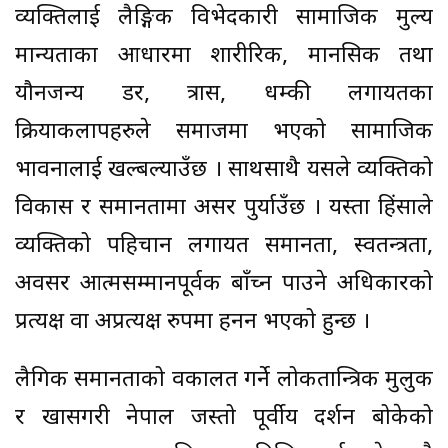
व्यक्तिलाई लैङ्गिक विभेदकारी सामाजिक मुल्य
मान्यताका आधारमा शारीरिक, मानसिक तथा
यौनजन्य डर, त्रास, धम्की लगायतका
क्रियाकलापहरुले समाजमा भएको सामाजिक
भावनालाई खल्बल्याउँछ । साथसाथै यसले व्यक्तिको
विकास र समानतामा असर पुर्याउँछ । यस्ता हिंसाले
व्यक्तिको पहिचान लगायत समानता, स्वतन्त्रता,
अवसर आत्मसम्मानपूर्वक बाँच्न पाउने अधिकारको
प्रत्यक्ष वा अप्रत्यक्ष रुपमा हनन भएको हुन्छ ।
लैगिक समानताको वकालत गर्ने लोकतान्त्रिक मुलुक
र खासगरी नेपाल जस्तो पूर्वीय दर्शन बोकेको