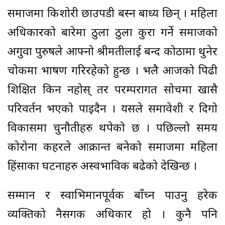
समाजमा किशोरी छाउपडी बस्न बाध्य छिन् । महिला
अधिकारको बारेमा ठुला ठुला कुरा गर्ने समाजको
अगुवा पुरुषले आफ्नो श्रीमतीलाई बन्द कोठामा थुनेर
चोकमा भाषण गरिरहेको हुन्छ । भलै आजको पिढी
शिक्षित किन नहोस् तर परम्परागत सोचमा खासै
परिवर्तन भएको पाइदैन । यसले समावेशी र दिगो
विकासमा चुनौतीहरु थपेको छ । पछिल्लो समय
कोरोना कहरले आक्रान्त बनेको समाजमा महिला
हिंसाका घटनाहरु अस्वभाविक बढेको देखिन्छ ।
सम्मान र स्वाभिमानपूर्वक बाँच्न पाउनु हरेक
व्यक्तिको नैसर्गिक अधिकार हो । कुनै पनि