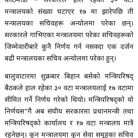
काठमाडौं – सरकारले हाल रहेका ३० वटा
मन्त्रालयको संख्या घटाएर १७ मा झारेपछि ती
मन्त्रालयका सचिवहरू अन्योलमा परेका छन्।
सरकारले गाभिएका मन्त्रालयमा परेका सचिवहरूको
जिम्मेवारीबारे कुनै निर्णय गर्न नसक्दा एक दर्जन
बढी मन्त्रालयका सचिव अन्योलमा परेका हुन्।
बालुवाटारमा शुक्रबार बिहान बसेको मन्त्रिपरिषद्
बैठकले हाल रहेका ३० वटा मन्त्रालयलाई १७ वटामा
सीमित गर्ने निर्णय गरेको थियो। मन्त्रिपरिषद्को यो
निर्णयस“गै अब संघीय सरकारमा प्रधानमन्त्री तथा
मन्त्रिपरिषद्को कार्यालय र १७ वटा मन्त्रालय मात्रै
रहनेछन्। कुन मन्त्रालयमा कुन सेवा समूहका सचिव