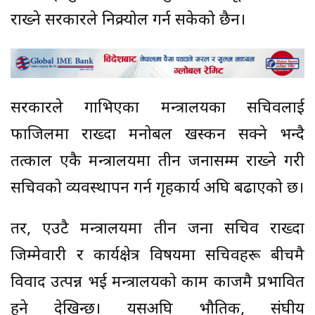
राख्ने सरकारले निक्र्योल गर्न सकेको छैन।
सरकारले गाभिएका मन्त्रालयका सचिवलाई
फाजिलमा राख्दा मनोबल खस्कन सक्ने भन्दै
तत्काल एकै मन्त्रालयमा तीन जनासम्म राख्ने गरी
सचिवको व्यवस्थापन गर्न गृहकार्य अघि बढाएको छ।
तर, एउटै मन्त्रालयमा तीन जना सचिव राख्दा
जिम्मेवारी र कार्यक्षेत्र विषयमा सचिवहरू बीचमै
विवाद उत्पन्न भई मन्त्रालयको काम काजमै प्रभावित
हुने देखिन्छ। यसअघि भौतिक, संघीय