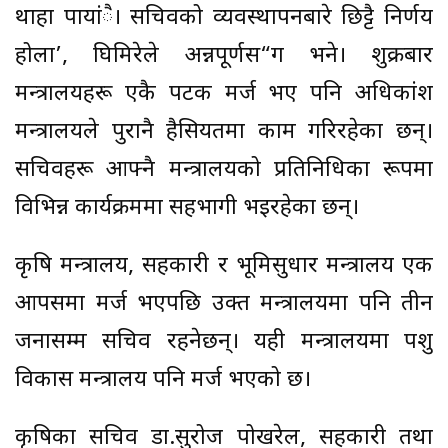
थाहा पायांै। सचिवको व्यवस्थापनबारे छिट्टै निर्णय
होला’, घिमिरेले अन्नपूर्णस“ग भने। शुक्रबार
मन्त्रालयहरू एकै पटक मर्ज भए पनि अधिकांश
मन्त्रालयले पुरानै हैसियतमा काम गरिरहेका छन्।
सचिवहरू आफ्नै मन्त्रालयको प्रतिनिधिका रूपमा
विभिन्न कार्यक्रममा सहभागी भइरहेका छन्।
कृषि मन्त्रालय, सहकारी र भूमिसुधार मन्त्रालय एक
आपसमा मर्ज भएपछि उक्त मन्त्रालयमा पनि तीन
जनासम्म सचिव रहनेछन्। यही मन्त्रालयमा पशु
विकास मन्त्रालय पनि मर्ज भएको छ।
कृषिका सचिव डा.सुरोज पोखरेल, सहकारी तथा