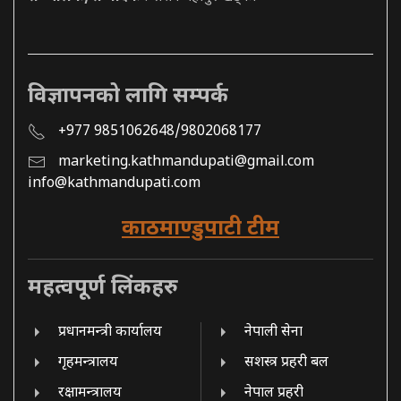
विज्ञापनको लागि सम्पर्क
+977 9851062648/9802068177
marketing.kathmandupati@gmail.com
info@kathmandupati.com
काठमाण्डुपाटी टीम
महत्वपूर्ण लिंकहरु
प्रधानमन्त्री कार्यालय
नेपाली सेना
गृहमन्त्रालय
सशस्त्र प्रहरी बल
रक्षामन्त्रालय
नेपाल प्रहरी