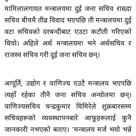
मामिलालगायत मन्त्रालयमा दुई जना सचिव राख्दा
सचिव बीचमै तीव्र विवाद भएपछि ती मन्त्रालयमा दुई
वटा सचिवको दरबन्दीबाट एउटा कटौती गरिएको
थियो। अहिले अर्थ मन्त्रालयमा भने अर्थसचिव र
राजस्व सचिव गरी दुई जना सचिव छन्।
आपूर्ति, उद्योग र वाणिज्य एउटै मन्त्रालय भएपछि
त्यहाँ रहेका तीनै जना सचिव अन्योलमा छन्।
वाणिज्यसचिव चन्द्रकुमार घिमिरेले शुक्रबारसम्म
सचिवहरूको व्यवस्थापनबारे आफूहरूलाई कुनै
जानकारी नभएको बताए। ‘मन्त्रालय मर्ज भयो भन्ने