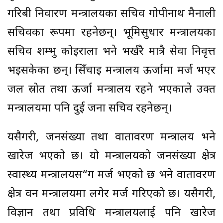
गरिबी निवारण मन्त्रालयका सचिव गोपीनाथ मैनाली
सचिवका रूपमा रहनेछन्। भूमिसुधार मन्त्रालयका
सचिव शम्भु कोइराला भने भर्खरै मात्रै सेवा निवृत्त
भइसकेका छन्। सिँचाइ मन्त्रालय ऊर्जामा मर्ज भएर
जल स्रोत तथा ऊर्जा मन्त्रालय रहने भएकाले उक्त
मन्त्रालयमा पनि दुई जना सचिव रहनेछन्।
यसैगरी, जनसंख्या तथा वातावरण मन्त्रालय भने
खारेज भएको छ। यो मन्त्रालयको जनसंख्या क्षेत्र
स्वास्थ्य मन्त्रालयस“ग मर्ज भएको छ भने वातावरण
क्षेत्र वन मन्त्रालयमा लगेर मर्ज गरिएको छ। यसैगरी,
विज्ञान तथा प्रविधि मन्त्रालयलाई पनि खारेज