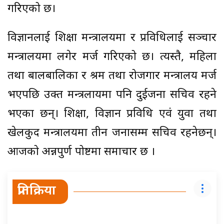
गरिएको छ।
विज्ञानलाई शिक्षा मन्त्रालयमा र प्रविधिलाई सञ्चार
मन्त्रालयमा लगेर मर्ज गरिएको छ। त्यस्तै, महिला
तथा बालबालिका र श्रम तथा रोजगार मन्त्रालय मर्ज
भएपछि उक्त मन्त्रलायमा पनि दुईजना सचिव रहने
भएका छन्। शिक्षा, विज्ञान प्रविधि एवं युवा तथा
खेलकुद मन्त्रालयमा तीन जनासम्म सचिव रहनेछन्।
आजको अन्नपुर्ण पोष्टमा समाचार छ ।
प्रतिक्रिया