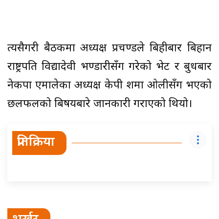
त्यसैगरी बैठकमा अध्यक्ष प्रचण्डले बिहीबार बिहान
राष्ट्रपति विद्यादेवी भण्डारीसँग गरेको भेट र बुधबार
नेकपा एमालेका अध्यक्ष केपी शर्मा ओलीसँग भएको
छलफलको बिषयबारे जानकारी गराएको थियो।
प्रतिक्रिया