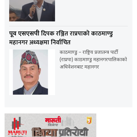
दिपक रञ्जित राप्रपाको काठमाण्डु
पूर्व एसएसपी
महानगर अध्यक्षमा निर्वाचित
काठमाण्डु – राष्ट्रिय प्रजातन्त्र पार्टी
(राप्रपा) काठमाण्डु महानगरपालिकाको
अधिवेशनबाट महानगर