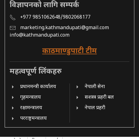
विज्ञापनको लागि सम्पर्क
+977 9851062648/9802068177
marketing.kathmandupati@gmail.com
info@kathmandupati.com
काठमाण्डुपाटी टीम
महत्वपूर्ण लिंकहरु
प्रधानमन्त्री कार्यालय
नेपाली सेना
गृहमन्त्रालय
सशस्त्र प्रहरी बल
रक्षामन्त्रालय
नेपाल प्रहरी
परराष्ट्रमन्त्रालय