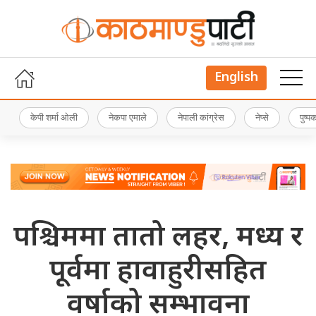
English
केपी शर्मा ओली
नेकपा एमाले
नेपाली कांग्रेस
नेप्से
पुष्
पश्चिममा तातो लहर, मध्य र
पूर्वमा हावाहुरीसहित
वर्षाको सम्भावना