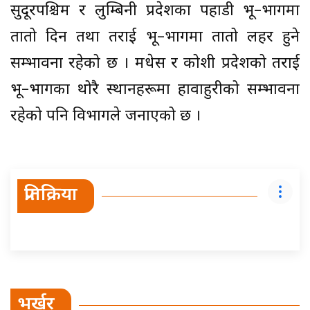
सुदूरपश्चिम र लुम्बिनी प्रदेशका पहाडी भू–भागमा
तातो दिन तथा तराई भू–भागमा तातो लहर हुने
सम्भावना रहेको छ । मधेस र कोशी प्रदेशको तराई
भू–भागका थोरै स्थानहरूमा हावाहुरीको सम्भावना
रहेको पनि विभागले जनाएको छ ।
प्रतिक्रिया
भर्खर