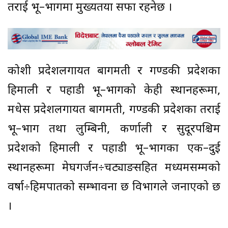
तराई भू–भागमा मुख्यतया सफा रहनेछ ।
कोशी प्रदेशलगायत बागमती र गण्डकी प्रदेशका
हिमाली र पहाडी भू–भागको केही स्थानहरूमा,
मधेस प्रदेशलगायत बागमती, गण्डकी प्रदेशका तराई
भू–भाग तथा लुम्बिनी, कर्णाली र सुदूरपश्चिम
प्रदेशको हिमाली र पहाडी भू–भागका एक–दुई
स्थानहरूमा मेघगर्जन÷चट्याङसहित मध्यमसम्मको
वर्षा÷हिमपातको सम्भावना छ विभागले जनाएको छ
।