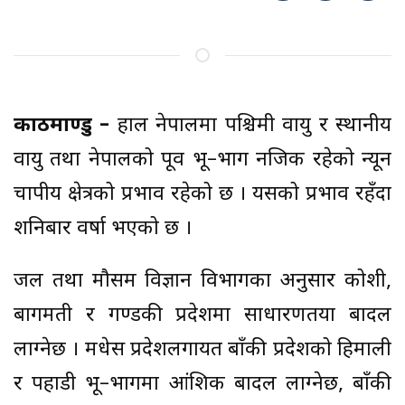
काठमाण्डु –
हाल नेपालमा पश्चिमी वायु र स्थानीय
वायु तथा नेपालको पूर्वी भू–भाग नजिक रहेको न्यून
चापीय क्षेत्रको प्रभाव रहेको छ । यसको प्रभाव रहँदा
शनिबार वर्षा भएको छ ।
जल तथा मौसम विज्ञान विभागका अनुसार कोशी,
बागमती र गण्डकी प्रदेशमा साधारणतया बादल
लाग्नेछ । मधेस प्रदेशलगायत बाँकी प्रदेशको हिमाली
र पहाडी भू–भागमा आंशिक बादल लाग्नेछ, बाँकी