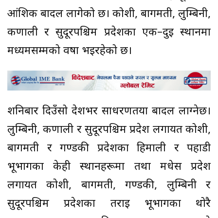
आंशिक बादल लागेको छ। कोशी, बागमती, लुम्बिनी,
कर्णाली र सुदूरपश्चिम प्रदेशका एक–दुई स्थानमा
मध्यमसम्मको वर्षा भइरहेको छ।
शनिबार दिउँसो देशभर साधरणतया बादल लाग्नेछ।
लुम्बिनी, कर्णाली र सुदूरपश्चिम प्रदेश लगायत कोशी,
बागमती र गण्डकी प्रदेशका हिमाली र पहाडी
भूभागका केही स्थानहरूमा तथा मधेस प्रदेश
लगायत कोशी, बागमती, गण्डकी, लुम्बिनी र
सुदूरपश्चिम प्रदेशका तराई भूभागका थोरै