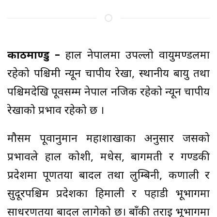
काठमाण्डु –
हाल नेपालमा उपल्लो वायुमण्डलमा
रहेको पश्चिमी न्यून चापीय रेखा, स्थानीय बायु तथा
पश्चिमदेखि पूर्वसम्म नेपाल नजिक रहेको न्यून चापीय
रेखाको प्रभाव रहेको छ ।
मौसम पूर्वानुमान महाशाखाका अनुसार जसको
प्रभावले हाल कोशी, मधेस, बागमती र गण्डकी
प्रदेशमा पूर्णतया बादल तथा लुम्बिनी, कर्णाली र
सुदूरपश्चिम प्रदेशका हिमाली र पहाडी भूभागमा
साधरणतया बादल लागेको छ। बाँकी तराई भूभागमा