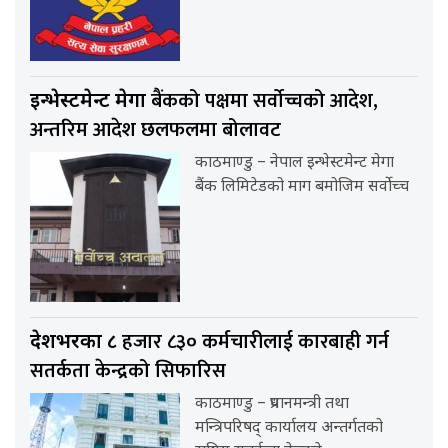
बैंकको पक्षमा सर्वाेच्चको आदेश,
इन्भेस्टमेन्ट मेगा
अन्तरिम आदेश छलफलमा बोलावट
काठमाण्डु – नेपाल इन्भेस्टमेन्ट मेगा
बैंक लिमिटेडको माग बमोजिम सर्वोच्च
हजार ८३० कर्मचारीलाई कारबाही गर्न
देशभरका ८
सतर्कता केन्द्रको सिफारिस
काठमाण्डु – प्रधानमन्त्री तथा
मन्त्रिपरिषद् कार्यालय अन्तर्गतको