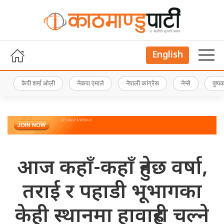
English
केपी शर्मा ओली
नेकपा एमाले
नेपाली कांग्रेस
नेप्से
पुष्
आज कहाँ-कहाँ हुनेछ वर्षा,
तराई र पहाडी भूभागका
केही स्थानमा हावाहुरी चल्ने