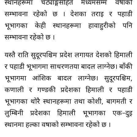
स्थानहरूमा चट्याङ्गसहित मध्यमसम्म वर्षाको
सम्भावना रहेको छ । देशका तराई र पहाडी
भूभागका केही स्थानहरूमा हावाहुरीको पनि
सम्भावना रहेको छ ।
यस्तै राति सुदूरपश्चिम प्रदेश लगायत देशको हिमाली
र पहाडी भूभागमा साधरणतया बादल लाग्नेछ। बाँकी
भूभागमा आंशिक बादल लाग्नेछ। सुदूरपश्चिम,
कर्णाली र गण्डकी प्रदेशका हिमाली र पहाडी
भूभागका थोरै स्थानहरूमा तथा कोशी, बागमती र
लुम्बिनी प्रदेशका हिमाली भूभागका एक–दुई
स्थानमा हल्का वर्षाको सम्भावना रहेको छ ।