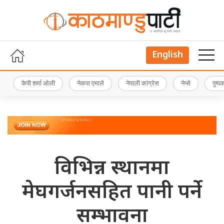
English
केपी शर्मा ओली
नेकपा एमाले
नेपाली कांग्रेस
नेप्से
पुष्
विभिन्न स्थानमा
मेघगर्जनसहित पानी पर्ने
सम्भावना