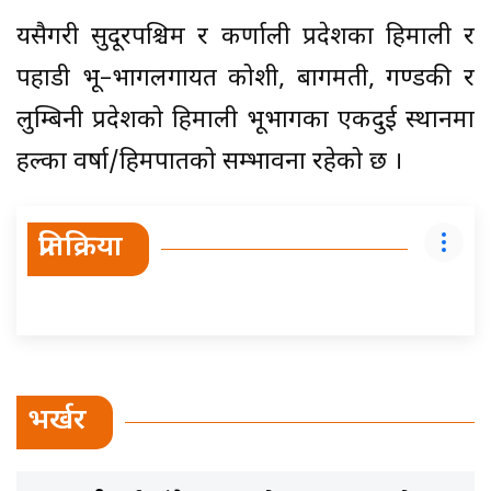
यसैगरी सुदूरपश्चिम र कर्णाली प्रदेशका हिमाली र
पहाडी भू–भागलगायत कोशी, बागमती, गण्डकी र
लुम्बिनी प्रदेशको हिमाली भूभागका एकदुई स्थानमा
हल्का वर्षा/हिमपातको सम्भावना रहेको छ ।
प्रतिक्रिया
भर्खर