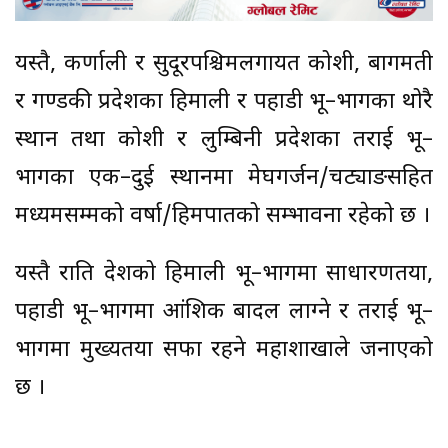
यस्तै, कर्णाली र सुदूरपश्चिमलगायत कोशी, बागमती
र गण्डकी प्रदेशका हिमाली र पहाडी भू–भागका थोरै
स्थान तथा कोशी र लुम्बिनी प्रदेशका तराई भू–
भागका एक–दुई स्थानमा मेघगर्जन/चट्याङसहित
मध्यमसम्मको वर्षा/हिमपातको सम्भावना रहेको छ ।
यस्तै राति देशको हिमाली भू–भागमा साधारणतया,
पहाडी भू–भागमा आंशिक बादल लाग्ने र तराई भू–
भागमा मुख्यतया सफा रहने महाशाखाले जनाएको
छ ।