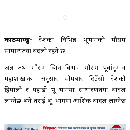
काठमाण्डु-
देशका विभिन्न भूभागको मौसम
सामान्यतया बदली रहने छ ।
जल तथा मौसम विज्ञान विभाग मौसम पूर्वानुमान
महाशाखाका अनुसार सोमबार दिउँसो देशको
हिमाली र पहाडी भू–भागमा साधारणतया बादल
लाग्नेछ भने तराई भू–भागमा आंशिक बादल लाग्नेछ
।