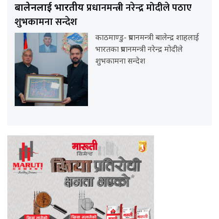
प्रधानमन्त्री नरेन्द्र मोदीले पठाए
बालेनलाई भारतीय
शुभकामना सन्देश
काठमाण्डु- प्रधानमन्त्री बालेन्द्र शाहलाई
भारतका प्रधानमन्त्री नरेन्द्र मोदीले
शुभकामना सन्देश