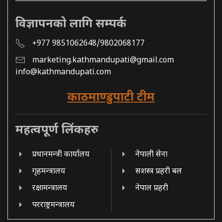
विज्ञापनको लागि सम्पर्क
+977 9851062648/9802068177
marketing.kathmandupati@gmail.com
info@kathmandupati.com
काठमाण्डुपाटी टीम
महत्वपूर्ण लिंकहरु
प्रधानमन्त्री कार्यालय
नेपाली सेना
गृहमन्त्रालय
सशस्त्र प्रहरी बल
रक्षामन्त्रालय
नेपाल प्रहरी
परराष्ट्रमन्त्रालय