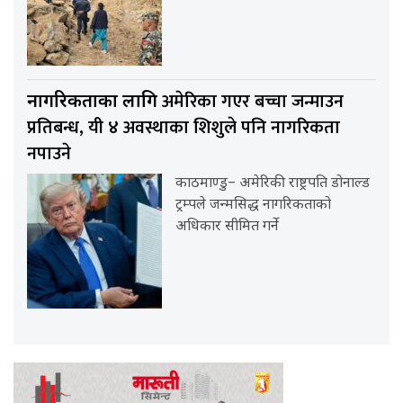
अमेरिका गएर बच्चा जन्माउन
नागरिकताका लागि
प्रतिबन्ध, यी ४ अवस्थाका शिशुले पनि नागरिकता
नपाउने
काठमाण्डु– अमेरिकी राष्ट्रपति डोनाल्ड
ट्रम्पले जन्मसिद्ध नागरिकताको
अधिकार सीमित गर्ने