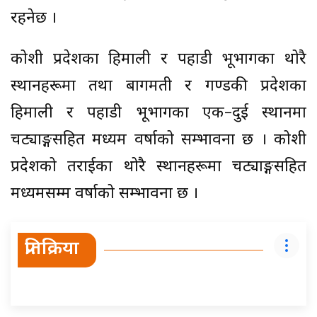
रहनेछ ।
कोशी प्रदेशका हिमाली र पहाडी भूभागका थोरै
स्थानहरूमा तथा बागमती र गण्डकी प्रदेशका
हिमाली र पहाडी भूभागका एक–दुई स्थानमा
चट्याङ्गसहित मध्यम वर्षाको सम्भावना छ । कोशी
प्रदेशको तराईका थोरै स्थानहरूमा चट्याङ्गसहित
मध्यमसम्म वर्षाको सम्भावना छ ।
प्रतिक्रिया