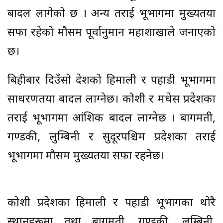
बादल लागेको छ । अन्य तराई भूभागमा मुख्यतया
सफा रहेको मौसम पूर्वानुमान महाशाखाले जनाएको
छ।
बिहीबार दिउँसो देशको हिमाली र पहाडी भूभागमा
साधरणतया बादल लाग्नेछ। कोशी र मधेस प्रदेशका
तराई भूभागमा आंशिक बादल लाग्नेछ । बागमती,
गण्डकी, लुम्बिनी र सुदूरपश्चिम प्रदेशका तराई
भूभागमा मौसम मुख्यतया सफा रहनेछ।
कोशी प्रदेशका हिमाली र पहाडी भूभागका थोरै
स्थानहरूमा तथा बागमती, गण्डकी, लुम्बिनी,