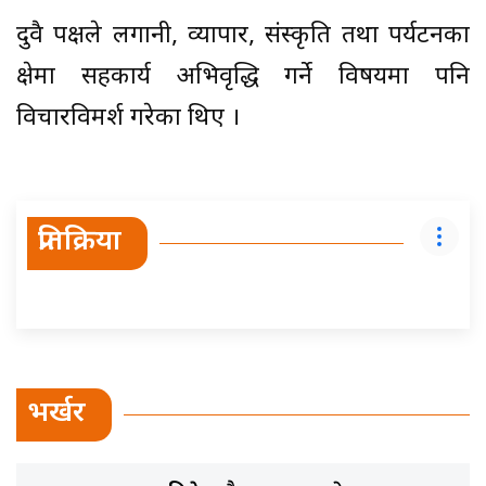
दुवै पक्षले लगानी, व्यापार, संस्कृति तथा पर्यटनका
क्षेत्रमा सहकार्य अभिवृद्धि गर्ने विषयमा पनि
विचारविमर्श गरेका थिए ।
प्रतिक्रिया
भर्खर