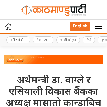
English
केपी शर्मा ओली
नेकपा एमाले
नेपाली कांग्रेस
नेप्से
पुष्
अर्थमन्त्री डा. वाग्ले र
एसियाली विकास बैंकका
अध्यक्ष मासातो कान्डाबिच