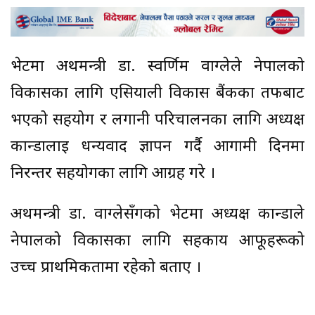
भेटमा अर्थमन्त्री डा. स्वर्णिम वाग्लेले नेपालको
विकासका लागि एसियाली विकास बैंकका तर्फबाट
भएको सहयोग र लगानी परिचालनका लागि अध्यक्ष
कान्डालाई धन्यवाद ज्ञापन गर्दै आगामी दिनमा
निरन्तर सहयोगका लागि आग्रह गरे ।
अर्थमन्त्री डा. वाग्लेसँगको भेटमा अध्यक्ष कान्डाले
नेपालको विकासका लागि सहकार्य आफूहरूको
उच्च प्राथमिकतामा रहेको बताए ।