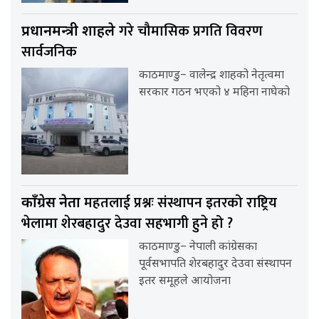
गरे चौमासिक प्रगति विवरण
प्रधानमन्त्री शाहले
सार्वजनिक
काठमाण्डु– वालेन्द्र शाहको नेतृत्वमा
सरकार गठन भएको ४ महिना नाघेको
महतलाई प्रश्नः संस्थापन इतरको राष्ट्रिय
काँग्रेस नेता
भेलामा शेरबहादुर देउवा सहभागी हुने हो ?
काठमाण्डु– नेपाली कांग्रेसका
पूर्वसभापति शेरबहादुर देउवा संस्थापन
इतर समूहले आयोजना