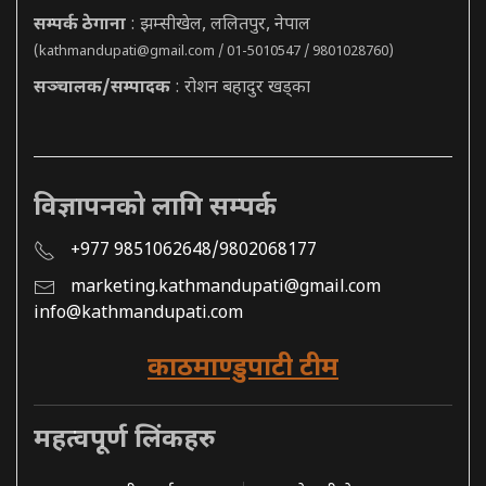
सम्पर्क ठेगाना
: झम्सीखेल, ललितपुर, नेपाल
(
kathmandupati@gmail.com
/ 01-5010547 / 9801028760)
सञ्चालक/सम्पादक
: रोशन बहादुर खड्का
विज्ञापनको लागि सम्पर्क
+977 9851062648/9802068177
marketing.kathmandupati@gmail.com
info@kathmandupati.com
काठमाण्डुपाटी टीम
महत्वपूर्ण लिंकहरु