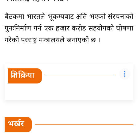
बैठकमा भारतले भूकम्पबाट क्षति भएको संरचनाको
पुनःनिर्माण गर्न एक हजार करोड सहयोगको घोषणा
गरेको परराष्ट्र मन्त्रालयले जनाएको छ ।
प्रतिक्रिया
भर्खर