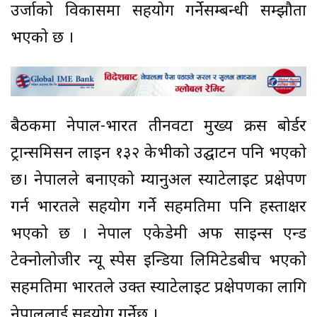
उर्जाको विकासमा सहयोग गर्नेसम्बन्धी सम्झौता
भएको छ ।
बैठकमा नेपाल-भारत तीनवटा मुख्य क्रस बोर्डर
ट्रान्समिसन लाइन १३२ केभीको उद्घाटन पनि भएको
छ। नेपालले बनाएको म्यानुअल स्याटेलाइट प्रक्षेपण
गर्न भारतले सहयोग गर्ने सहमतिमा पनि हस्ताक्षर
भएको छ । नेपाल एकेडेमी अफ साइन्स एन्ड
टेक्नोलोजीर न्यू स्पेस इन्डिया लिमिटेडबीच भएको
सहमतिमा भारतले उक्त स्याटेलाइट प्रक्षेपणका लागि
नेपाललाई सहयोग गर्नेछ ।