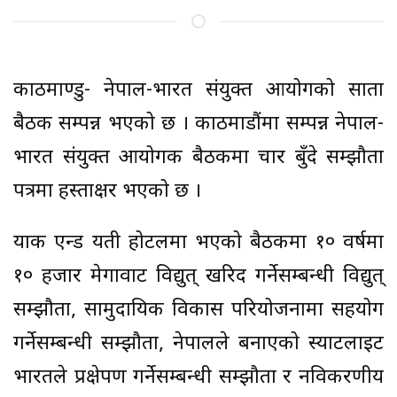
काठमाण्डु- नेपाल-भारत संयुक्त आयोगको सातौँ
बैठक सम्पन्न भएको छ । काठमाडौंमा सम्पन्न नेपाल-
भारत संयुक्त आयोगक बैठकमा चार बुँदे सम्झौता
पत्रमा हस्ताक्षर भएको छ ।
याक एन्ड यती होटलमा भएको बैठकमा १० वर्षमा
१० हजार मेगावाट विद्युत् खरिद गर्नेसम्बन्धी विद्युत्
सम्झौता, सामुदायिक विकास परियोजनामा सहयोग
गर्नेसम्बन्धी सम्झौता, नेपालले बनाएको स्याटलाइट
भारतले प्रक्षेपण गर्नेसम्बन्धी सम्झौता र नविकरणीय