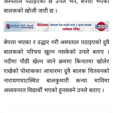
अस्पताल पठाइएको छ उनले भने, बेपत्ता भएका
बालकको खोजी जारी छ ।
बेपत्ता भएका र उद्धार गरी अस्पताल पठाइएको दुवै
बालकको परिचय खुल्न नसकेको उनले बताए ।
नदीमा पौडी खेल्न जाने क्रममा किनारमा खोलेर
राखेको पोशाकका आधारमा दुवै बालक चितवनको
नारायणघाटस्थित बालकुमारी कन्या माविमा
अध्ययनरत विद्यार्थी भएको हुनसक्ने उनले बताए ।