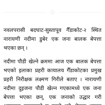
नवलपरासी बर्दघाट-सुस्तापूर्व गैँडाकोट-२ स्थित
नारायणी नदीमा डुबेर एक जना बालक बेपत्ता
भएका छन् ।
नदीमा पौडी खेल्ने क्रममा आज एक बालक बेपत्ता
भएको इलाका प्रहरी कार्यालय गैँडाकोटका प्रमुख
प्रहरी निरीक्षक लक्ष्मण गिरीले बताए । नारायणी
नदीमा दुईजना पौडी खेल्न गएकामध्ये एक जना
बेपत्ता भएका छन्, एक जनाको उद्धार गरी