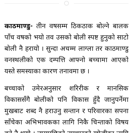
काठमाण्डु-
तीन वर्षसम्म ठिकठाक बोल्ने बालक
पाँच वर्षको भयो तव उसको बोली स्पष्ट हुनुको साटो
बोली नै हरायो । सुन्दा अचम्म लाग्ला तर काठमाण्डु
वनस्थलीको एक दम्पत्ति आफ्नो बच्चामा आएको
यस्ते समस्याका कारण तनावमा छ ।
बच्चाको उमेरअनुसार शरिरीक र मानसिक
विकाससँगै बोलीको पनि विकास हुँदै जानुपर्नेमा
मुखबाट शब्द नै हराउनु सन्तान र परिवारका सपना
साँचेका अभिभावकका लागि निकै चिन्ताको विषय