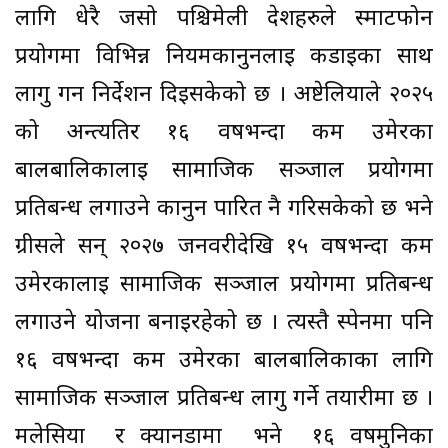
लागि धेरै जसो पश्चिमेली देशहरुले स्मार्टफोन
प्रयोगमा विभिन्न नियमकानुनलाई कडाईका साथ
लागु गर्न निर्देशन दिइसकेको छ । अष्टेलियाले २०२५
को अन्त्यतिर १६ वर्षभन्दा कम उमेरका
बालबालिकालाई सामाजिक सञ्जाल प्रयोगमा
प्रतिबन्ध लगाउने कानुन पारित नै गरिसकेको छ भने
ग्रीसले सन् २०२७ जनवरीदेखि १५ वर्षभन्दा कम
उमेरकालाई सामाजिक सञ्जाल प्रयोगमा प्रतिबन्ध
लगाउने योजना बनाइरहेको छ । त्यस्तै स्पेनमा पनि
१६ वर्षभन्दा कम उमेरका बालबालिकाका लागि
सामाजिक सञ्जाल प्रतिबन्ध लागु गर्ने तयारीमा छ ।
मलेसिया र क्यानडामा भने १६ वर्षमुनिका