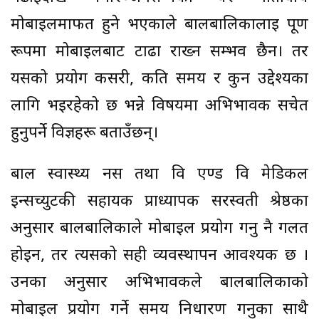
मोबाइलमार्फत हुने भएकाले बालबालिकालाई पूर्ण
रूपमा मोबाइलबाट टाढा राख्न सम्भव छैन। तर
यसको प्रयोग कसरी, कति समय र कुन उद्देश्यका
लागि भइरहेको छ भन्ने विषयमा अभिभावक सचेत
हुनुपर्ने विज्ञहरू बताउँछन्।
बाल स्वास्थ्य नर्स तथा वि एण्ड वि मेडिकल
इन्सच्युटकी सहायक प्राध्यापक सरस्वती श्रेष्ठका
अनुसार बालबालिकाले मोबाइल प्रयोग गर्नु नै गलत
होइन, तर त्यसको सही व्यवस्थापन आवश्यक छ ।
उनका अनुसार अभिभावकले बालबालिकाको
मोबाइल प्रयोग गर्ने समय निर्धारण गर्नुका साथै