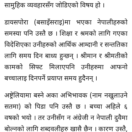
सामुहिक व्यवहारसँग जोडिएको विषय हो ।
डायसपोरा (बसाईँसराई)मा भएका नेपालीहरुको
समस्या पनि उस्तै छ । शिक्षा र श्रमको लागि गएका
विदेशिएका उनीहरुको आर्थिक आम्दानी र सन्ततिका
लागि समय दिन बाध्य हुन्छन् । श्रीमान र श्रीमतीको
कामको सिफ्ट मिलाएपनि उनीहरुमा आफनो
बच्चालाई दिनपर्ने प्रयाप्त समय हुदैनन् ।
अष्ट्रेलियामा बस्ने अर्का अभिभावक (नाम नखुलाउने
सर्तमा) को पिडा पनि उस्तै छ । बच्चा अहिले ६
वर्षको भयो । तर उनीसँग न अंग्रेजी न नेपाली दुवैमा
बोल्नको लागि शब्दवलीहरु खासै छैन । कारण उस्तै,