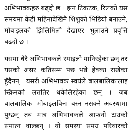
अभिभावकहरु बढ्दो छ । झन टिकटक, रिलको यस
समयमा केही महिनादेखिनै शिशुको भिडियो बनाउने,
मोबाइलको झिलिमिली देखाएर भुलाउने प्रवृत्ति
बढदो छ ।
यसमा धेरै अभिभावकले रमाइलो मानिरहेका छन् तर
यसको असर कतिसम्म पर्छ भन्ने हेक्का राखेका
हुँदैनन् । यसरी अभिभावक स्वयंले बालबालिकालाई
स्क्रिनको लततिर धकेलिरहेका छन् । जब
बालबालिका मोबाइलविना बस्न नसक्ने अवस्थामा
पुग्छन् तब मात्र अभिभावकले आफनो टाउको
समात्न थाल्छन् । यो समस्या समग्र परिवारको