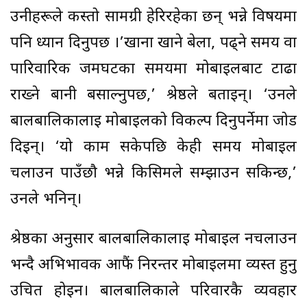
उनीहरूले कस्तो सामग्री हेरिरहेका छन् भन्ने विषयमा
पनि ध्यान दिनुपर्छ ।’खाना खाने बेला, पढ्ने समय वा
पारिवारिक जमघटका समयमा मोबाइलबाट टाढा
राख्ने बानी बसाल्नुपर्छ,’ श्रेष्ठले बताइन्। ‘उनले
बालबालिकालाई मोबाइलको विकल्प दिनुपर्नेमा जोड
दिइन्। ‘यो काम सकेपछि केही समय मोबाइल
चलाउन पाउँछौ भन्ने किसिमले सम्झाउन सकिन्छ,’
उनले भनिन्।
श्रेष्ठका अनुसार बालबालिकालाई मोबाइल नचलाउन
भन्दै अभिभावक आफैं निरन्तर मोबाइलमा व्यस्त हुनु
उचित होइन। बालबालिकाले परिवारकै व्यवहार