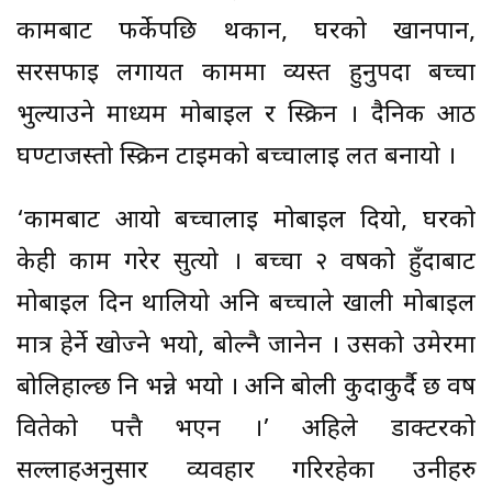
कामबाट फर्केपछि थकान, घरको खानपान,
सरसफाई लगायत काममा व्यस्त हुनुपर्दा बच्चा
भुल्याउने माध्यम मोबाइल र स्क्रिन । दैनिक आठ
घण्टाजस्तो स्क्रिन टाइमको बच्चालाई लत बनायो ।
‘कामबाट आयो बच्चालाई मोबाइल दियो, घरको
केही काम गरेर सुत्यो । बच्चा २ वर्षको हुँदाबाट
मोबाइल दिन थालियो अनि बच्चाले खाली मोबाइल
मात्र हेर्ने खोज्ने भयो, बोल्नै जानेन । उसको उमेरमा
बोलिहाल्छ नि भन्ने भयो । अनि बोली कुर्दाकुर्दै छ वर्ष
वितेको पत्तै भएन ।’ अहिले डाक्टरको
सल्लाहअनुसार व्यवहार गरिरहेका उनीहरु