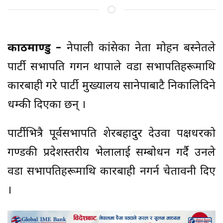
काठमाण्डु –
नेपाली कांग्रेसका नेता मोहन बस्नेतले
पार्टी सभापति गगन थापाले वडा सभापतिहरूमाथि
कारबाही गरे पार्टी मुख्यालय सानेपाबाटै निकालिदिने
धम्की दिएका छन् ।
पार्टीभित्रै पूर्वसभापति शेरबहादुर देउवा पक्षधरको
गण्डकी प्रदेशस्तरीय भेलालाई सम्बोधन गर्दै उनले
वडा सभापतिहरूमाथि कारबाही नगर्न चेतावनी दिए
।