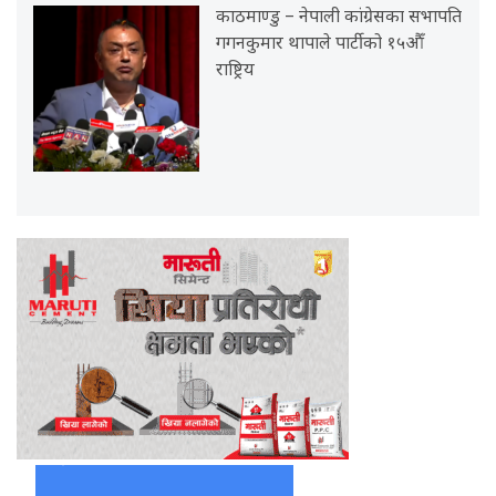
काठमाण्डु – नेपाली कांग्रेसका सभापति
गगनकुमार थापाले पार्टीको १५औँ
राष्ट्रिय