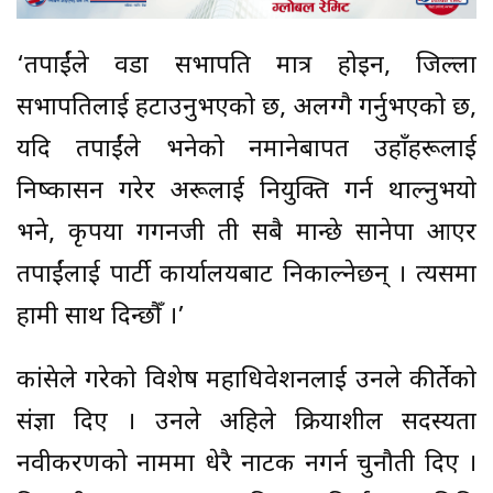
‘तपाईंले वडा सभापति मात्र होइन, जिल्ला
सभापतिलाई हटाउनुभएको छ, अलग्गै गर्नुभएको छ,
यदि तपाईंले भनेको नमानेबापत उहाँहरूलाई
निष्कासन गरेर अरूलाई नियुक्ति गर्न थाल्नुभयो
भने, कृपया गगनजी ती सबै मान्छे सानेपा आएर
तपाईंलाई पार्टी कार्यालयबाट निकाल्नेछन् । त्यसमा
हामी साथ दिन्छौँ ।’
कांग्रेसले गरेको विशेष महाधिवेशनलाई उनले कीर्तेको
संज्ञा दिए । उनले अहिले क्रियाशील सदस्यता
नवीकरणको नाममा धेरै नाटक नगर्न चुनौती दिए ।