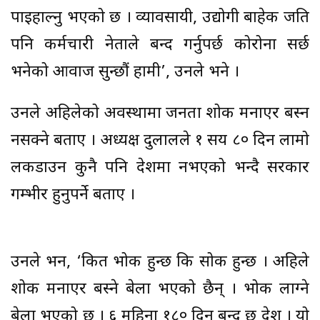
पाइहाल्नु भएको छ । व्यावसायी, उद्योगी बाहेक जति
पनि कर्मचारी नेताले बन्द गर्नुपर्छ कोरोना सर्छ
भनेको आवाज सुन्छौं हामी’, उनले भने ।
उनले अहिलेको अवस्थामा जनता शोक मनाएर बस्न
नसक्ने बताए । अध्यक्ष दुलालले १ सय ८० दिन लामो
लकडाउन कुनै पनि देशमा नभएको भन्दै सरकार
गम्भीर हुनुपर्ने बताए ।
उनले भन, ‘कित भोक हुन्छ कि सोक हुन्छ । अहिले
शोक मनाएर बस्ने बेला भएको छैन् । भोक लाग्ने
बेला भएको छ । ६ महिना १८० दिन बन्द छ देश । यो