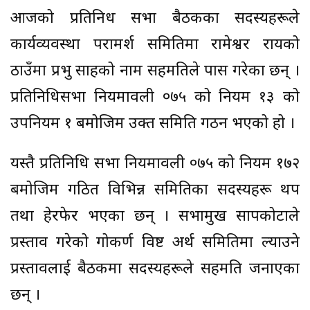
आजको प्रतिनिध सभा बैठकका सदस्यहरूले
कार्यव्यवस्था परामर्श समितिमा रामेश्वर रायको
ठाउँमा प्रभु साहको नाम सहमतिले पास गरेका छन् ।
प्रतिनिधिसभा नियमावली ०७५ को नियम १३ को
उपनियम १ बमोजिम उक्त समिति गठन भएको हो ।
यस्तै प्रतिनिधि सभा नियमावली ०७५ को नियम १७२
बमोजिम गठित विभिन्न समितिका सदस्यहरू थप
तथा हेरफेर भएका छन् । सभामुख सापकोटाले
प्रस्ताव गरेको गोकर्ण विष्ट अर्थ समितिमा ल्याउने
प्रस्तावलाई बैठकमा सदस्यहरूले सहमति जनाएका
छन् ।