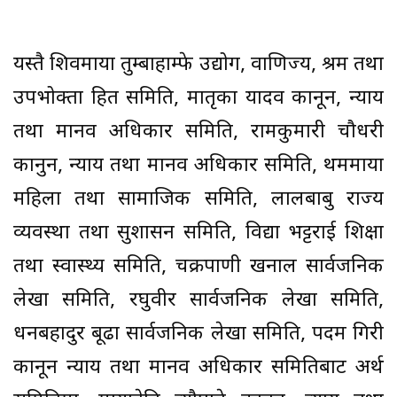
यस्तै शिवमाया तुम्बाहाम्फे उद्योग, वाणिज्य, श्रम तथा
उपभोक्ता हित समिति, मातृका यादव कानून, न्याय
तथा मानव अधिकार समिति, रामकुमारी चौधरी
कानुन, न्याय तथा मानव अधिकार समिति, थममाया
महिला तथा सामाजिक समिति, लालबाबु राज्य
व्यवस्था तथा सुशासन समिति, विद्या भट्टराई शिक्षा
तथा स्वास्थ्य समिति, चक्रपाणी खनाल सार्वजनिक
लेखा समिति, रघुवीर सार्वजनिक लेखा समिति,
धनबहादुर बूढा सार्वजनिक लेखा समिति, पदम गिरी
कानून न्याय तथा मानव अधिकार समितिबाट अर्थ