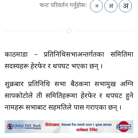
फन्ट परिवर्तन गर्नुहोस:
काठमाडौं – प्रतिनिधिसभाअन्तर्गतका समितिमा
सदस्यहरू हेरफेर र थपघट भएका छन् ।
शुक्रबार प्रतिनिधि सभा बैठकमा सभामुख अग्नि
सापकोटोले ती समितिहरूमा हेरफेर र थपघट हुने
नामहरू सभाबाट सहमतिले पास गराएका छन् ।