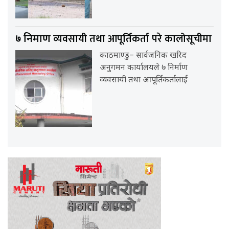
व्यवसायी तथा आपूर्तिकर्ता परे कालोसूचीमा
७ निर्माण
काठमाण्डु– सार्वजनिक खरिद
अनुगमन कार्यालयले ७ निर्माण
व्यवसायी तथा आपूर्तिकर्तालाई