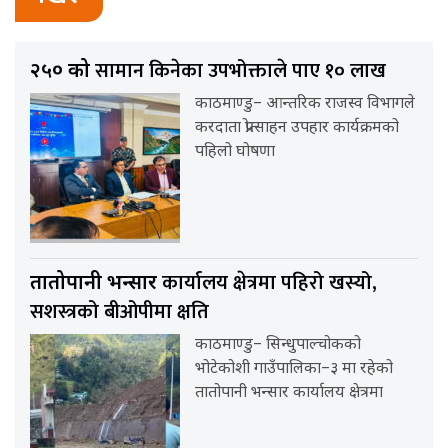
सामान किनेका उपभोक्ताले पाए १० लाख
२५० को
काठमाण्डु– आन्तरिक राजस्व विभागले
करदाता प्रोत्साहन उपहार कार्यक्रमको
पहिलो घोषणा
कार्यालय क्षेत्रमा पहिरो खस्यो,
तातोपानी भन्सार
सशस्त्रको बीओपीमा क्षति
काठमाण्डु– सिन्धुपाल्चोकको
भोटेकोशी गाउँपालिका–३ मा रहेको
तातोपानी भन्सार कार्यालय क्षेत्रमा