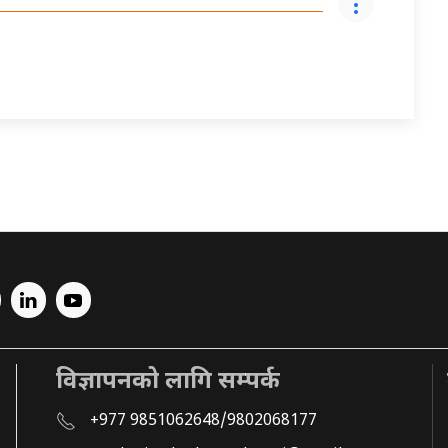
विज्ञापनको लागि सम्पर्क
+977 9851062648/9802068177