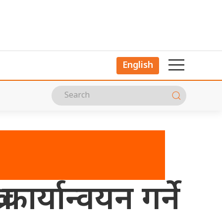
English
र्यान्वयन गर्ने