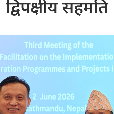
द्विपक्षीय सहमति