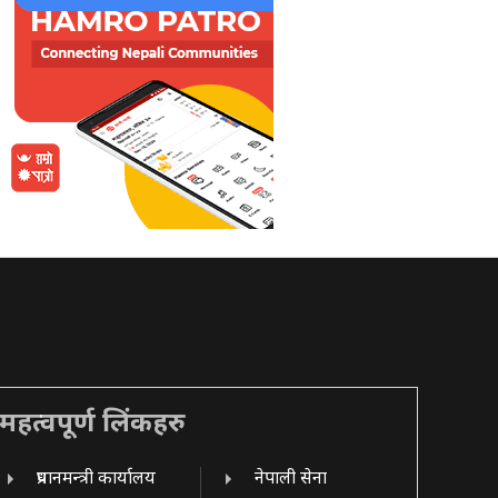
महत्वपूर्ण लिंकहरु
प्रधानमन्त्री कार्यालय
नेपाली सेना