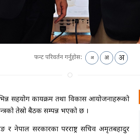
फन्ट परिवर्तन गर्नुहोस:
िन्न सहयोग कार्यक्रम तथा विकास आयोजनाहरूको
त्रको तेस्रो बैठक सम्पन्न भएको छ ।
 र नेपाल सरकारका परराष्ट्र सचिव अमृतबहादुर