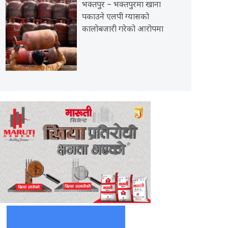
भक्तपुर – भक्तपुरमा खाना
पकाउने एलपी ग्यासको
कालोबजारी गरेको आरोपमा