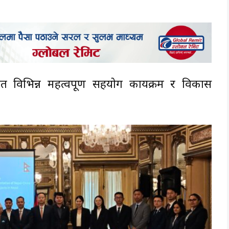
।
 विभिन्न महत्वपूर्ण सहयोग कार्यक्रम र विकास