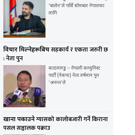
‘बालेन’ले पर्सि सोमबार नेपालका
लागि
सहकार्य र एकता जरुरी छ
विचार मिल्नेहरूबिच
: नेता पुन
काठमाण्डु – नेपाली कम्युनिस्ट
पार्टी (नेकपा) नेता वर्षमान पुन
‘अनन्त’ले
ग्यासको कालोबजारी गर्ने किराना
खाना पकाउने
पसल सञ्चालक पक्राउ