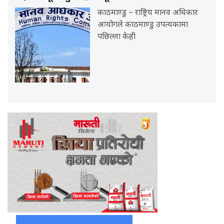
काठमाण्डु – राष्ट्रिय मानव अधिकार
आयोगले काठमाण्डु उपत्यकामा
पछिल्ला केही