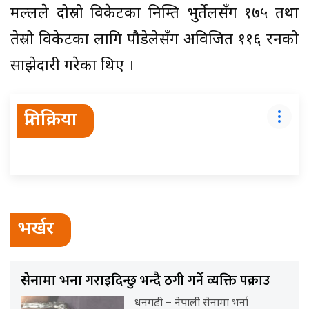
मल्लले दोस्रो विकेटका निम्ति भुर्तेलसँग १७५ तथा
तेस्रो विकेटका लागि पौडेलेसँग अविजित ११६ रनको
साझेदारी गरेका थिए ।
प्रतिक्रिया
भर्खर
गराइदिन्छु भन्दै ठगी गर्ने व्यक्ति पक्राउ
सेनामा भर्ना
धनगढी – नेपाली सेनामा भर्ना