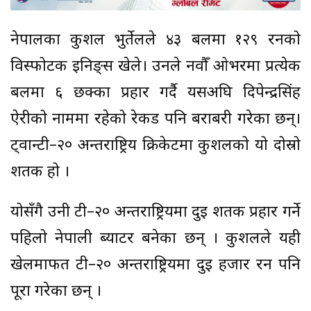
नेपालका कुशल भुर्तेलले ४३ बलमा १२९ रनको
विस्फोटक इनिङ्स खेले। उनले नवौँ ओभरमा प्रत्येक
बलमा ६ छक्का प्रहार गर्दै यसअघि दिपेन्द्रसिंह
ऐरीको नाममा रहेको रेकर्ड पनि बराबरी गरेका छन्।
ट्वान्टी–२० अन्तर्राष्ट्रिय क्रिकेटमा कुशलको यो दोस्रो
शतक हो ।
योसँगै उनी टी–२० अन्तर्राष्ट्रियमा दुई शतक प्रहार गर्ने
पहिलो नेपाली ब्याटर बनेका छन् । कुशलले यही
खेलमार्फत टी–२० अन्तर्राष्ट्रियमा दुई हजार रन पनि
पूरा गरेका छन् ।