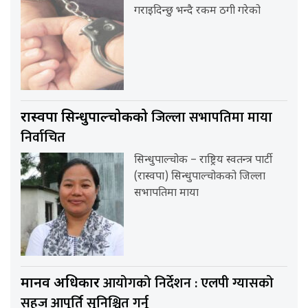
गराइदिन्छु भन्दै रकम ठगी गरेको
जिल्ला सभापतिमा माया
रास्वपा सिन्धुपाल्चोकको
निर्वाचित
सिन्धुपाल्चोक – राष्ट्रिय स्वतन्त्र पार्टी
(रास्वपा) सिन्धुपाल्चोकको जिल्ला
सभापतिमा माया
आयोगको निर्देशन : एलपी ग्यासको
मानव अधिकार
सहज आपूर्ति सुनिश्चित गर्नू