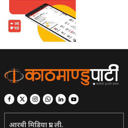
आरबी मिडिया प्रा. ली.