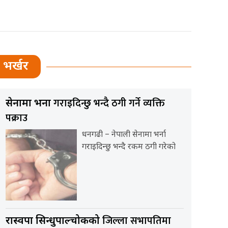
भर्खर
गराइदिन्छु भन्दै ठगी गर्ने व्यक्ति
सेनामा भर्ना
पक्राउ
धनगढी – नेपाली सेनामा भर्ना
गराइदिन्छु भन्दै रकम ठगी गरेको
जिल्ला सभापतिमा
रास्वपा सिन्धुपाल्चोकको