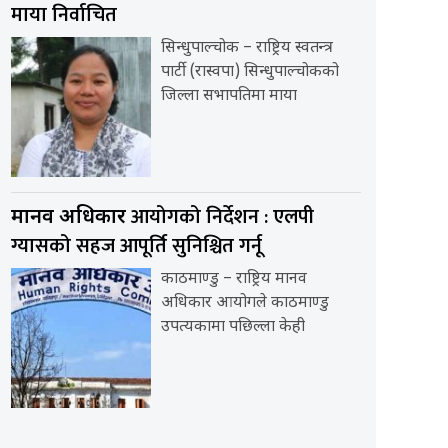
माया निर्वाचित
सिन्धुपाल्चोक – राष्ट्रिय स्वतन्त्र
पार्टी (रास्वपा) सिन्धुपाल्चोकको
जिल्ला सभापतिमा माया
आयोगको निर्देशन : एलपी
मानव अधिकार
ग्यासको सहज आपूर्ति सुनिश्चित गर्नू
काठमाण्डु – राष्ट्रिय मानव
अधिकार आयोगले काठमाण्डु
उपत्यकामा पछिल्ला केही