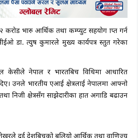
रोड भारु आर्थिक तथा कम्प्युट सहयोग प्राप्त गर्न
 प्रत्युष कुमारले मुख्य कार्यपत्र प्रस्तुत गरेका
ल केसीले नेपाल र भारतबिच प्रविधिमा आधारित
दिए। उनले भारतीय एआई क्षेत्रलाई नेपालमा आफ्नो
 तथा निजी क्षेत्रसँग साझेदारीका हात अगाडि बढाउन
ेखरले दुई देशबिचको बलियो आर्थिक तथा वाणिज्य