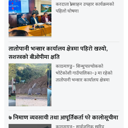
करदाता प्रोत्साहन उपहार कार्यक्रमको
पहिलो घोषणा
कार्यालय क्षेत्रमा पहिरो खस्यो,
तातोपानी भन्सार
सशस्त्रको बीओपीमा क्षति
काठमाण्डु– सिन्धुपाल्चोकको
भोटेकोशी गाउँपालिका–३ मा रहेको
तातोपानी भन्सार कार्यालय क्षेत्रमा
व्यवसायी तथा आपूर्तिकर्ता परे कालोसूचीमा
७ निर्माण
काठमाण्डु– सार्वजनिक खरिद