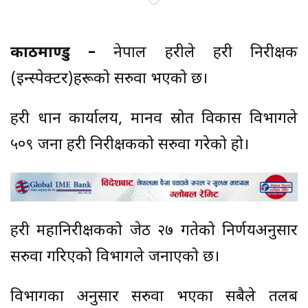
काठमाण्डु –
नेपाल प्रहरीले प्रहरी निरीक्षक
(इन्स्पेक्टर)हरूको सरुवा भएको छ।
प्रहरी प्रधान कार्यालय, मानव स्रोत विकास विभागले
५०९ जना प्रहरी निरीक्षकको सरुवा गरेको हो।
प्रहरी महानिरीक्षकको जेठ २७ गतेको निर्णयअनुसार
सरुवा गरिएको विभागले जनाएको छ।
विभागका अनुसार सरुवा भएका सबैले तलब