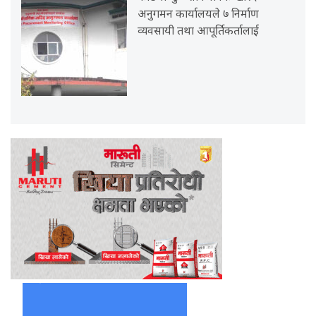
अनुगमन कार्यालयले ७ निर्माण
व्यवसायी तथा आपूर्तिकर्तालाई