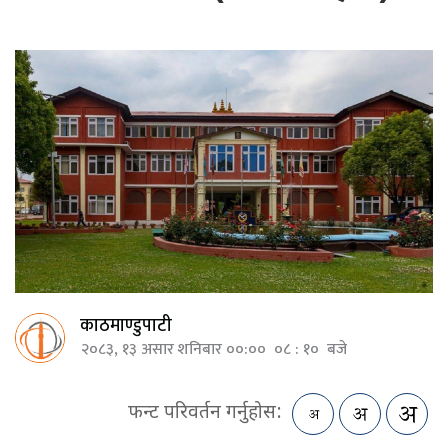
काठमाण्डुपाटी
२०८३, १३ असार शनिबार ००:०० ०८ : १० बजे
फन्ट परिवर्तन गर्नुहोस: