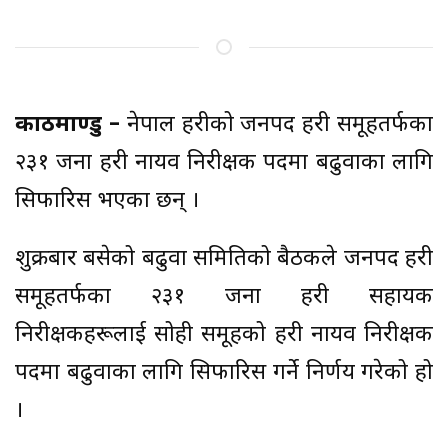
काठमाण्डु –
नेपाल प्रहरीको जनपद प्रहरी समूहतर्फका
२३१ जना प्रहरी नायव निरीक्षक पदमा बढुवाका लागि
सिफारिस भएका छन् ।
शुक्रबार बसेको बढुवा समितिको बैठकले जनपद प्रहरी
समूहतर्फका २३१ जना प्रहरी सहायक
निरीक्षकहरूलाई सोही समूहको प्रहरी नायव निरीक्षक
पदमा बढुवाका लागि सिफारिस गर्ने निर्णय गरेको हो
।