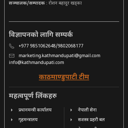
सञ्चालक/सम्पादक
: रोशन बहादुर खड्का
विज्ञापनको लागि सम्पर्क
+977 9851062648/9802068177
marketing.kathmandupati@gmail.com
info@kathmandupati.com
काठमाण्डुपाटी टीम
महत्वपूर्ण लिंकहरु
प्रधानमन्त्री कार्यालय
नेपाली सेना
गृहमन्त्रालय
सशस्त्र प्रहरी बल