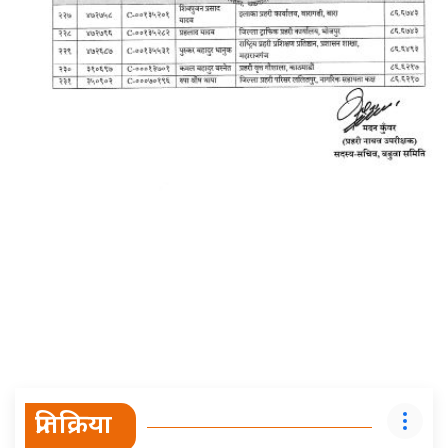
प्रतिक्रिया