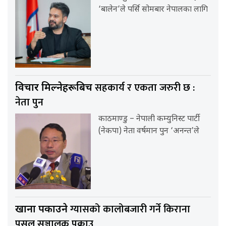
‘बालेन’ले पर्सि सोमबार नेपालका लागि
सहकार्य र एकता जरुरी छ :
विचार मिल्नेहरूबिच
नेता पुन
काठमाण्डु – नेपाली कम्युनिस्ट पार्टी
(नेकपा) नेता वर्षमान पुन ‘अनन्त’ले
ग्यासको कालोबजारी गर्ने किराना
खाना पकाउने
पसल सञ्चालक पक्राउ