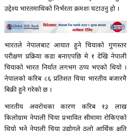
उद्देश्य भारतमाथिको निर्भरता क्रमशः घटाउनु हो ।
भारतले नेपालबाट आयात हुने चियाको गुणस्तर
परीक्षण प्रक्रिया कडा बनाएपछि मे १ देखि नेपाली
चियाको भारत निर्यात लगभग ठप्प भएको थियो ।
नेपालको करिब ८६ प्रतिशत चिया भारतीय बजारमै
बिक्री हुने गरेको छ ।
भारतीय अवरोधका कारण करिब १३ लाख
किलोग्राम नेपाली चिया प्रभावित सीमामा रोकिएको
थियो भने नेपाली चिया उद्योगले ठूलो आर्थिक क्षति