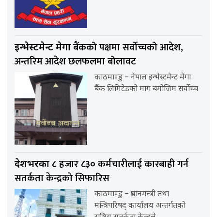
बैंकको पक्षमा सर्वाेच्चको आदेश,
इन्भेस्टमेन्ट मेगा
अन्तरिम आदेश छलफलमा बोलावट
काठमाण्डु – नेपाल इन्भेस्टमेन्ट मेगा
बैंक लिमिटेडको माग बमोजिम सर्वोच्च
हजार ८३० कर्मचारीलाई कारबाही गर्न
देशभरका ८
सतर्कता केन्द्रको सिफारिस
काठमाण्डु – प्रधानमन्त्री तथा
मन्त्रिपरिषद् कार्यालय अन्तर्गतको