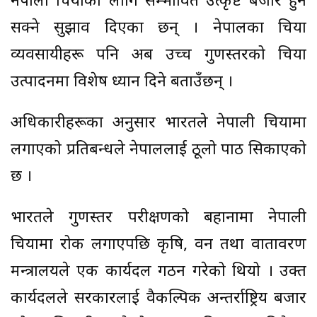
नेपाली चियाका लागि सम्भावित उत्कृष्ट बजार हुन
सक्ने सुझाव दिएका छन् । नेपालका चिया
व्यवसायीहरू पनि अब उच्च गुणस्तरको चिया
उत्पादनमा विशेष ध्यान दिने बताउँछन् ।
अधिकारीहरूका अनुसार भारतले नेपाली चियामा
लगाएको प्रतिबन्धले नेपाललाई ठूलो पाठ सिकाएको
छ ।
भारतले गुणस्तर परीक्षणको बहानामा नेपाली
चियामा रोक लगाएपछि कृषि, वन तथा वातावरण
मन्त्रालयले एक कार्यदल गठन गरेको थियो । उक्त
कार्यदलले सरकारलाई वैकल्पिक अन्तर्राष्ट्रिय बजार