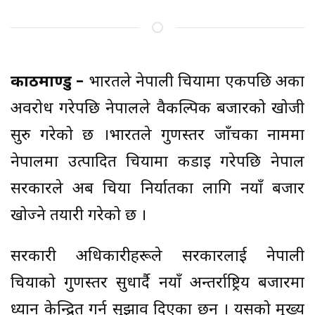
काठमाण्डु –
भारतले नेपाली चियामा एकपछि अर्को
अवरोध गरेपछि नेपालले वैकल्पिक बजारको खोजी
सुरु गरेको छ ।भारतले गुणस्तर जाँचका नाममा
नेपालमा उत्पादित चियामा कडाइ गरेपछि नेपाल
सरकारले अब चिया निर्यातका लागि नयाँ बजार
खोज्ने तयारी गरेको छ ।
सरकारी अधिकारीहरूले सरकारलाई नेपाली
चियाको गुणस्तर सुधार्दै नयाँ अन्तर्राष्ट्रिय बजारमा
ध्यान केन्द्रित गर्न सुझाव दिएका छन् । यसको मुख्य