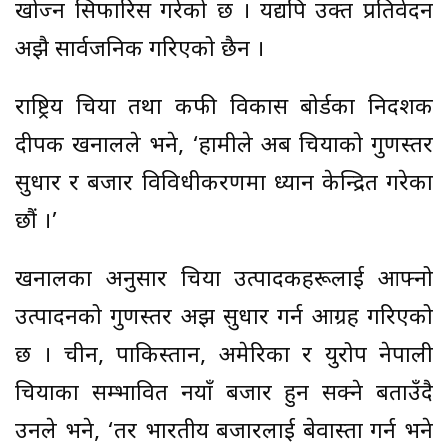
खोज्न सिफारिस गरेको छ । यद्यपि उक्त प्रतिवेदन
अझै सार्वजनिक गरिएको छैन ।
राष्ट्रिय चिया तथा कफी विकास बोर्डका निर्देशक
दीपक खनालले भने, ‘हामीले अब चियाको गुणस्तर
सुधार र बजार विविधीकरणमा ध्यान केन्द्रित गरेका
छौं ।’
खनालका अनुसार चिया उत्पादकहरूलाई आफ्नो
उत्पादनको गुणस्तर अझ सुधार गर्न आग्रह गरिएको
छ । चीन, पाकिस्तान, अमेरिका र युरोप नेपाली
चियाका सम्भावित नयाँ बजार हुन सक्ने बताउँदै
उनले भने, ‘तर भारतीय बजारलाई बेवास्ता गर्न भने