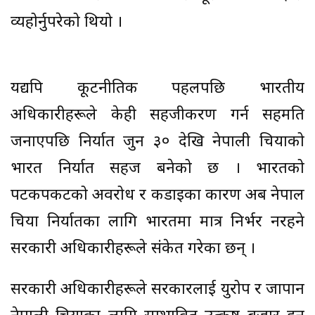
व्यहोर्नुपरेको थियो ।
यद्यपि कूटनीतिक पहलपछि भारतीय
अधिकारीहरूले केही सहजीकरण गर्न सहमति
जनाएपछि निर्यात जुन ३० देखि नेपाली चियाको
भारत निर्यात सहज बनेको छ । भारतको
पटकपकटको अवरोध र कडाइका कारण अब नेपाल
चिया निर्यातका लागि भारतमा मात्र निर्भर नरहने
सरकारी अधिकारीहरूले संकेत गरेका छन् ।
सरकारी अधिकारीहरूले सरकारलाई युरोप र जापान