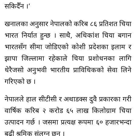
सकिदैँन ।’
खनालका अनुसार नेपालको करिब ८६ प्रतिशत चिया
भारत निर्यात हुन्छ । साथै, अधिकांश चिया बगान
भारतसँग सीमा जोडिएको कोशी प्रदेशका इलाम र
झापा जिल्लामा रहेकाले चिया प्रशोधनका लागि
धेरैजसो अनुभवी भारतीय प्राविधिकको सेवा लिने
गरिएको छ ।
नेपालले हाल सीटीसी र अर्थोडक्स दुवै प्रकारका गरी
वार्षिक करिब २ करोड ६५ लाख किलोग्राम चिया
उत्पादन गर्छ । जसमा प्रत्यक्ष रूपमा ६० हजारभन्दा
बढी श्रमिक संलग्न छन् ।