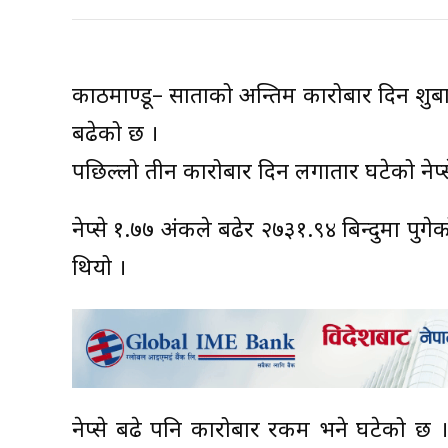
काठमाण्डू– साताको अन्तिम कारोबार दिन शुक्र
बढेको छ ।
पछिल्लो तीन कारोबार दिन लगातार घटेको नेप्से
नेप्से १.७७ अंकले बढेर २७३१.९४ बिन्दुमा पु
थियो ।
नेप्से बढे पनि कारोबार रकम भने घटेको छ 