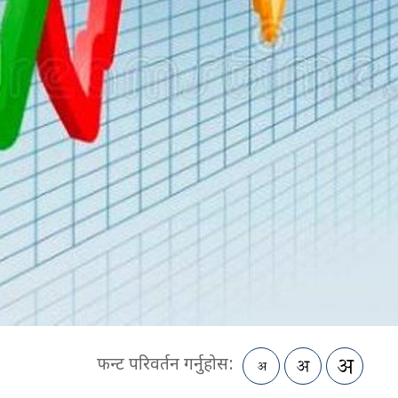
फन्ट परिवर्तन गर्नुहोस: