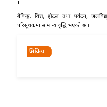
।
बैंकिङ्ग, वित्त, होटल तथा पर्यटन, जलविद
परिसूचकमा सामान्य वृद्धि भएको छ ।
प्रतिक्रिया