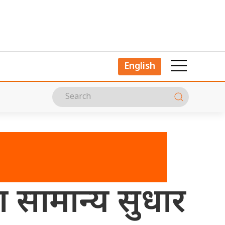
English
 सामान्य सुधार