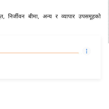
्युत, निर्जीवन बीमा, अन्य र व्यापार उपसमूहको