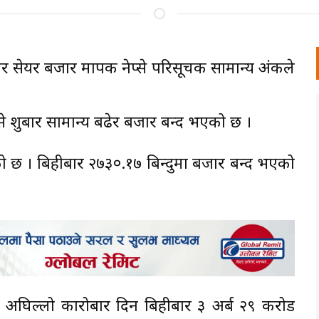
बार सेयर बजार मापक नेप्से परिसूचक सामान्य अंकले
 शुक्रबार सामान्य बढेर बजार बन्द भएको छ ।
गेको छ । बिहीबार २७३०.१७ बिन्दुमा बजार बन्द भएको
। अघिल्लो कारोबार दिन बिहीबार ३ अर्ब २९ करोड