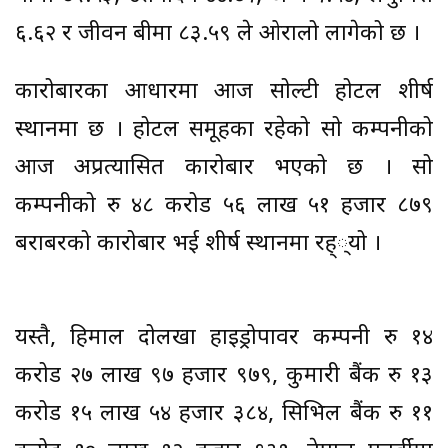
६.६२ र जीवन बीमा ८३.५९ ले ओरालो लागेको छ ।
कारोबारका आधारमा आज सोल्टी होटल शीर्ष
स्थानमा छ । होटल समूहका रहेको सो कम्पनीको
आज अप्रत्यासित कारोबार भएको छ । सो
कम्पनीको रु ४८ करोड ५६ लाख ५१ हजार ८७९
बराबरको कारोबार भई शीर्ष स्थानमा रह््यो ।
यस्तै, हिमाल दोलखा हाइड्रोपावर कम्पनी रु १४
करोड २७ लाख ९७ हजार ९७९, कुमारी बैंक रु १३
करोड १५ लाख ५४ हजार ३८४, सिभिल बैंक रु ११