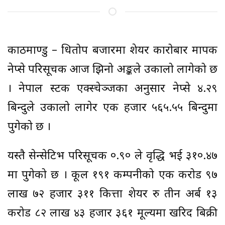
काठमाण्डु – धितोपत्र बजारमा शेयर कारोबार मापक
नेप्से परिसूचक आज झिनो अङ्कले उकालो लागेको छ
। नेपाल स्टक एक्स्चेञ्जका अनुसार नेप्से ४.२९
बिन्दुले उकालो लागेर एक हजार ५६५.५५ बिन्दुमा
पुगेको छ ।
यस्तै सेन्सेटिभ परिसूचक ०.९० ले वृद्धि भई ३१०.४७
मा पुगेको छ । कूल १९१ कम्पनीको एक करोड ९७
लाख ७२ हजार ३११ कित्ता शेयर रु तीन अर्ब १३
करोड ८२ लाख ४३ हजार ३६१ मूल्यमा खरिद बिक्री